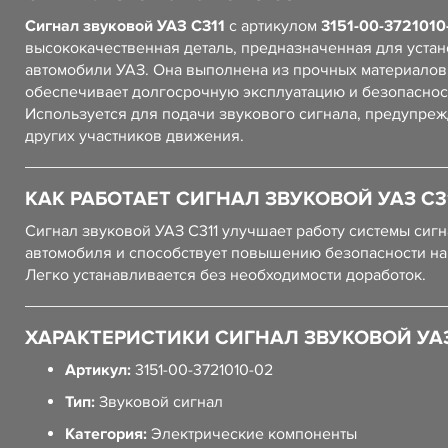
Сигнал звуковой УАЗ С311
с артикулом
3151-00-3721010
высококачественная деталь, предназначенная для устан
автомобили УАЗ. Она выполнена из прочных материалов,
обеспечивает долгосрочную эксплуатацию и безопаснос
Используется для подачи звукового сигнала, предупре
других участников движения.
КАК РАБОТАЕТ СИГНАЛ ЗВУКОВОЙ УАЗ С3
Сигнал звуковой УАЗ С311 улучшает работу системы сиг
автомобиля и способствует повышению безопасности на
Легко устанавливается без необходимости доработок.
ХАРАКТЕРИСТИКИ СИГНАЛ ЗВУКОВОЙ УАЗ
Артикул:
3151-00-3721010-02
Тип:
Звуковой сигнал
Категория:
Электрические компоненты