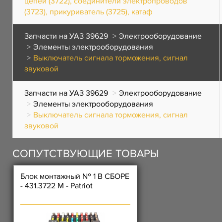
цепей (3722), соединители электропроводов
(3723), прикуриватель (3725), катаф
Запчасти на УАЗ 39629
Электрооборудование
Элементы электрооборудования
Выключатель сигнала торможения, сигнал
звуковой
Запчасти на УАЗ 39629
Электрооборудование
Элементы электрооборудования
Выключатель сигнала торможения, сигнал
звуковой
СОПУТСТВУЮЩИЕ ТОВАРЫ
Блок монтажный № 1 В СБОРЕ
- 431.3722 М - Patriot