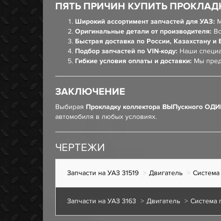
ПЯТЬ ПРИЧИН КУПИТЬ ПРОКЛАД
Широкий ассортимент запчастей для УАЗ:
М
Оригинальные детали от производителя:
Вс
Быстрая доставка по России, Казахстану и 
Подбор запчастей по VIN-коду:
Наши специа
Гибкие условия оплаты и доставки:
Мы пред
ЗАКЛЮЧЕНИЕ
Выбирая
Прокладку коллектора ВЫПускного ОД
автомобиля в любых условиях.
ЧЕРТЕЖИ
Запчасти на УАЗ 31519
Двигатель
Система
Запчасти на УАЗ 3163
Двигатель
Система 