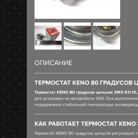
ОПИСАНИЕ
ТЕРМОСТАТ KENO 80 ГРАДУСОВ ЦЕЛЬС
Термостат KENO 80 градусов цельсия ЗМЗ-511.10, 5
для установки на автомобили УАЗ. Она выполнена
поддержания стабильной температуры охлаждающе
КАК РАБОТАЕТ ТЕРМОСТАТ KENO 80 
Термостат KENO 80 градусов цельсия регулирует 