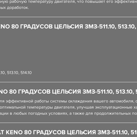
ную рабочую температуру двигателя, что повышает его эффективн
ых доработок.
0 ГРАДУСОВ ЦЕЛЬСИЯ ЗМЗ-511.10, 513.10, 51
, 513.10, 514.10
0 ГРАДУСОВ ЦЕЛЬСИЯ ЗМЗ-511.10, 513.10, 514
для эффективной работы системы охлаждения вашего автомобиля, 
 оптимальной температуры двигателя, улучшая эксплуатационные 
тации в любых погодных условиях, а также для продолжительных п
NO 80 ГРАДУСОВ ЦЕЛЬСИЯ ЗМЗ-511.10, 513.10