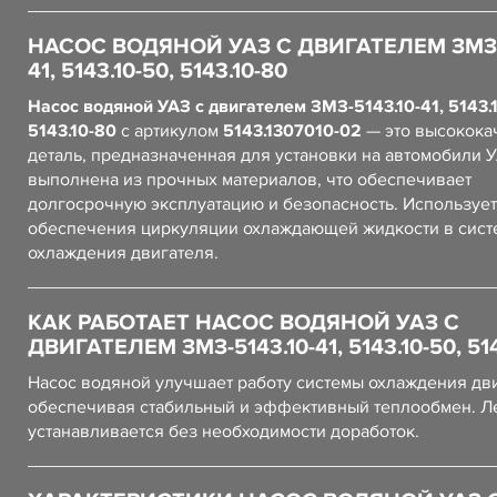
НАСОС ВОДЯНОЙ УАЗ С ДВИГАТЕЛЕМ ЗМЗ-5
41, 5143.10-50, 5143.10-80
Насос водяной УАЗ с двигателем ЗМЗ-5143.10-41, 5143.
5143.10-80
с артикулом
5143.1307010-02
— это высокока
деталь, предназначенная для установки на автомобили 
выполнена из прочных материалов, что обеспечивает
долгосрочную эксплуатацию и безопасность. Использует
обеспечения циркуляции охлаждающей жидкости в сист
охлаждения двигателя.
КАК РАБОТАЕТ НАСОС ВОДЯНОЙ УАЗ С
ДВИГАТЕЛЕМ ЗМЗ-5143.10-41, 5143.10-50, 514
Насос водяной улучшает работу системы охлаждения дви
обеспечивая стабильный и эффективный теплообмен. Л
устанавливается без необходимости доработок.