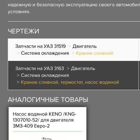
надежную и безопасную эксплуатацию своего автомоби
условиях.
ЧЕРТЕЖИ
Запчасти на УАЗ 31519
Двигатель
Система охлаждения
Краник сливной
Запчасти на УАЗ 3163
Двигатель
Система охлаждения
Краник сливной, термостат, насос водяной
АНАЛОГИЧНЫЕ ТОВАРЫ
Насос водяной KENO /KNG-
1307010-52/ для двигателя
ЗМЗ-409 Евро-2