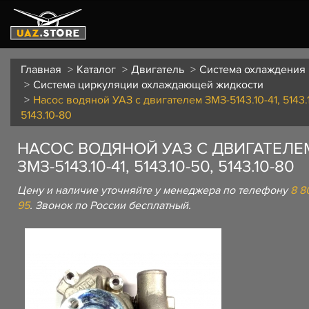
Главная
Каталог
Двигатель
Система охлаждения
Система циркуляции охлаждающей жидкости
Насос водяной УАЗ с двигателем ЗМЗ-5143.10-41, 5143.
5143.10-80
НАСОС ВОДЯНОЙ УАЗ С ДВИГАТЕЛЕ
ЗМЗ-5143.10-41, 5143.10-50, 5143.10-80
Цену и наличие уточняйте у менеджера по телефону
8 8
95
. Звонок по России бесплатный.