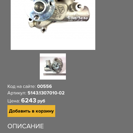
Код на сайте:
00556
Артикул:
5143.1307010-02
6243
Цена:
руб
Добавить в корзину
ОПИСАНИЕ