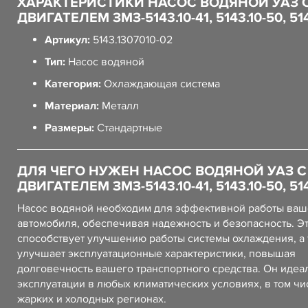
ХАРАКТЕРИСТИКИ НАСОС ВОДЯНОЙ УАЗ 
ДВИГАТЕЛЕМ ЗМЗ-5143.10-41, 5143.10-50, 514
Артикул:
5143.1307010-02
Тип:
Насос водяной
Категория:
Охлаждающая система
Материал:
Металл
Размеры:
Стандартные
ДЛЯ ЧЕГО НУЖЕН НАСОС ВОДЯНОЙ УАЗ С
ДВИГАТЕЛЕМ ЗМЗ-5143.10-41, 5143.10-50, 514
Насос водяной необходим для эффективной работы ваш
автомобиля, обеспечивая надежность и безопасность. Эт
способствует улучшению работы системы охлаждения, а
улучшает эксплуатационные характеристики, повышая
долговечность вашего транспортного средства. Он идеа
эксплуатации в любых климатических условиях, в том чи
жарких и холодных регионах.