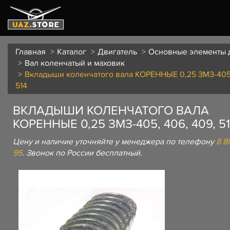
Главная
Каталог
Двигатель
Основные элементы 
Вал коленчатый и маховик
Вкладыши коленчатого вала КОРЕННЫЕ 0,25 ЗМЗ-405,
514
ВКЛАДЫШИ КОЛЕНЧАТОГО ВАЛА
КОРЕННЫЕ 0,25 ЗМЗ-405, 406, 409, 5
Цену и наличие уточняйте у менеджера по телефону
8 8
95
. Звонок по России бесплатный.