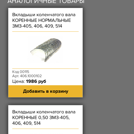
АНАЛОГИЧНЫЕ ТОВАРЫ
Вкладыши коленчатого вала
КОРЕННЫЕ НОРМАЛЬНЫЕ
ЗМЗ-405, 406, 409, 514
Код 00115
Арт. 406.1000102
Цена:
1986 руб
Добавить в корзину
Вкладыши коленчатого вала
КОРЕННЫЕ 0,50 ЗМЗ-405,
406, 409, 514