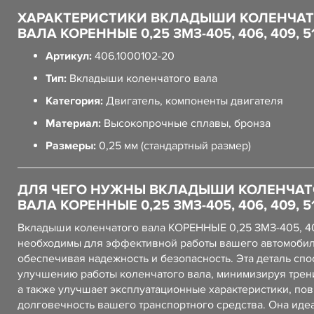
ХАРАКТЕРИСТИКИ ВКЛАДЫШИ КОЛЕНЧА
ВАЛА КОРЕННЫЕ 0,25 ЗМЗ-405, 406, 409, 5
Артикул:
406.1000102-20
Тип:
Вкладыши коленчатого вала
Категория:
Двигатель, компоненты двигателя
Материал:
Высокопрочные сплавы, бронза
Размеры:
0,25 мм (стандартный размер)
ДЛЯ ЧЕГО НУЖНЫ ВКЛАДЫШИ КОЛЕНЧАТ
ВАЛА КОРЕННЫЕ 0,25 ЗМЗ-405, 406, 409, 5
Вкладыши коленчатого вала КОРЕННЫЕ 0,25 ЗМЗ-405, 40
необходимы для эффективной работы вашего автомобил
обеспечивая надежность и безопасность. Эта деталь спо
улучшению работы коленчатого вала, минимизируя трени
а также улучшает эксплуатационные характеристики, по
долговечность вашего транспортного средства. Она иде