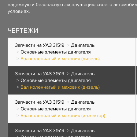
надежную и безопасную эксплуатацию своего автомоби
условиях.
ЧЕРТЕЖИ
Запчасти на УАЗ 31519
Двигатель
Основные элементы двигателя
Вал коленчатый и маховик (дизель)
Запчасти на УАЗ 31519
Двигатель
Основные элементы двигателя
Вал коленчатый и маховик (дизель)
Запчасти на УАЗ 31519
Двигатель
Основные элементы двигателя
Вал коленчатый и маховик (инжектор)
Запчасти на УАЗ 31519
Двигатель