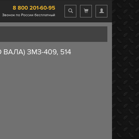
8 800 201-60-95
Звонок по России бесплатный
АЛА) ЗМЗ-409, 514