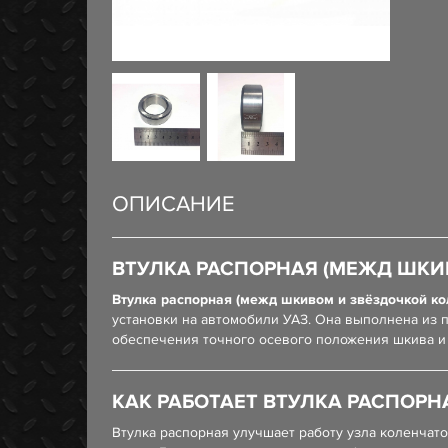
ОПИСАНИЕ
ВТУЛКА РАСПОРНАЯ (МЕЖД ШКИВ
Втулка распорная (межд шкивом и звёздочкой ко
установки на автомобили УАЗ. Она выполнена из 
обеспечения точного осевого положения шкива и
КАК РАБОТАЕТ ВТУЛКА РАСПОРН
Втулка распорная улучшает работу узла коленчат