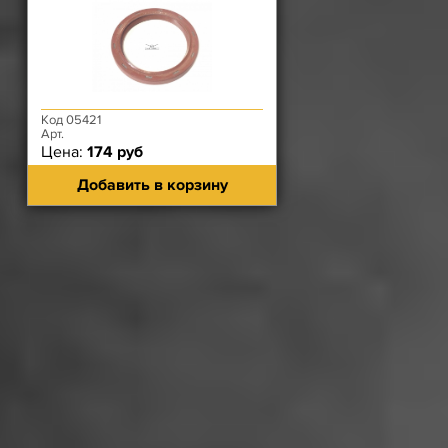
Код 05421
Арт.
Цена:
174 руб
Добавить в корзину