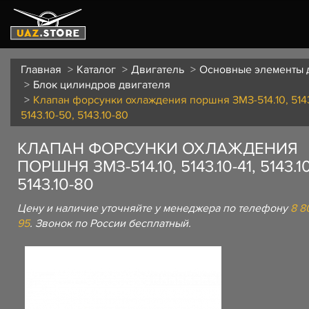
Главная
Каталог
Двигатель
Основные элементы 
Блок цилиндров двигателя
Клапан форсунки охлаждения поршня ЗМЗ-514.10, 5143.
5143.10-50, 5143.10-80
КЛАПАН ФОРСУНКИ ОХЛАЖДЕНИЯ
ПОРШНЯ ЗМЗ-514.10, 5143.10-41, 5143.1
5143.10-80
Цену и наличие уточняйте у менеджера по телефону
8 8
95
. Звонок по России бесплатный.