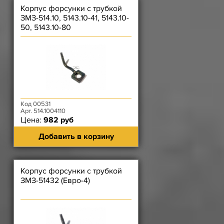
Корпус форсунки с трубкой
ЗМЗ-514.10, 5143.10-41, 5143.10-
50, 5143.10-80
Код 00531
Арт. 514.1004110
Цена:
982 руб
Добавить в корзину
Корпус форсунки с трубкой
ЗМЗ-51432 (Евро-4)