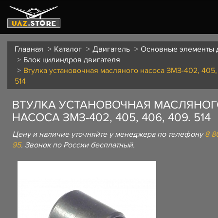
Главная
Каталог
Двигатель
Основные элементы 
Блок цилиндров двигателя
Втулка установочная масляного насоса ЗМЗ-402, 405, 
514
ВТУЛКА УСТАНОВОЧНАЯ МАСЛЯНОГ
НАСОСА ЗМЗ-402, 405, 406, 409. 514
Цену и наличие уточняйте у менеджера по телефону
8 8
95
. Звонок по России бесплатный.