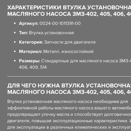
ХАРАКТЕРИСТИКИ ВТУЛКА УСТАНОВОЧН
МАСЛЯНОГО НАСОСА ЗМЗ-402, 405, 406, 40
Артикул:
0024-00-1011391-00
Тип:
Втулка установочная
Категория:
Запчасти для двигателя
Материал:
Металл, износостойкий
Размеры:
Стандартные для масляного насоса ЗМЗ-4
406, 409, 514
ДЛЯ ЧЕГО НУЖНА ВТУЛКА УСТАНОВОЧНА
МАСЛЯНОГО НАСОСА ЗМЗ-402, 405, 406, 40
Втулка установочная масляного насоса необходима для
эффективной работы масляного насоса вашего автомоби
предотвращает утечку масла и способствует долговечно
двигателя, повышая эксплуатационные характеристики.
для эксплуатации в различных климатических и эксплуа