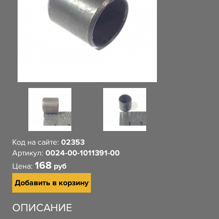
Код на сайте:
02353
Артикул:
0024-00-1011391-00
168
Цена:
руб
Добавить в корзину
ОПИСАНИЕ