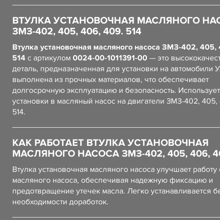
ВТУЛКА УСТАНОВОЧНАЯ МАСЛЯНОГО НА
ЗМЗ-402, 405, 406, 409. 514
Втулка установочная масляного насоса ЗМЗ-402, 405, 
514
с артикулом
0024-00-1011391-00
— это высококачес
деталь, предназначенная для установки на автомобили 
выполнена из прочных материалов, что обеспечивает
долгосрочную эксплуатацию и безопасность. Использует
установки в масляный насос на двигатели ЗМЗ-402, 405, 
514.
КАК РАБОТАЕТ ВТУЛКА УСТАНОВОЧНАЯ
МАСЛЯНОГО НАСОСА ЗМЗ-402, 405, 406, 40
Втулка установочная масляного насоса улучшает работу
масляного насоса, обеспечивая надежную фиксацию и
предотвращение утечек масла. Легко устанавливается б
необходимости доработок.