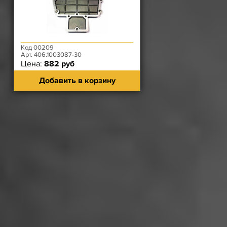
Код 00209
Арт. 406.1003087-30
Цена:
882 руб
Добавить в корзину