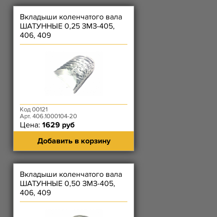
Вкладыши коленчатого вала
ШАТУННЫЕ 0,25 ЗМЗ-405,
406, 409
Код 00121
Арт. 406.1000104-20
Цена:
1629 руб
Добавить в корзину
Вкладыши коленчатого вала
ШАТУННЫЕ 0,50 ЗМЗ-405,
406, 409