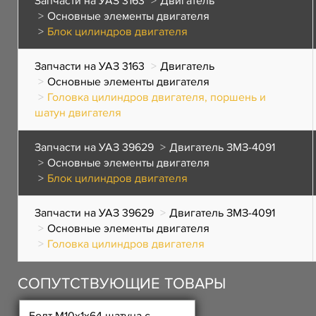
Запчасти на УАЗ 3163
Двигатель
Основные элементы двигателя
Блок цилиндров двигателя
Запчасти на УАЗ 3163
Двигатель
Основные элементы двигателя
Головка цилиндров двигателя, поршень и
шатун двигателя
Запчасти на УАЗ 39629
Двигатель ЗМЗ-4091
Основные элементы двигателя
Блок цилиндров двигателя
Запчасти на УАЗ 39629
Двигатель ЗМЗ-4091
Основные элементы двигателя
Головка цилиндров двигателя
СОПУТСТВУЮЩИЕ ТОВАРЫ