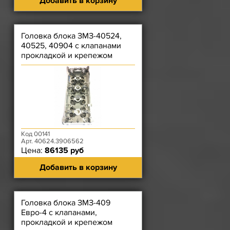
Добавить в корзину
Головка блока ЗМЗ-40524,
40525, 40904 с клапанами
прокладкой и крепежом
Код 00141
Арт. 40624.3906562
Цена:
86135 руб
Добавить в корзину
Головка блока ЗМЗ-409
Евро-4 с клапанами,
прокладкой и крепежом