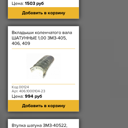
Цена:
1503 руб
Добавить в корзину
Вкладыши коленчатого вала
ШАТУННЫЕ 1,00 ЗМЗ-405,
406, 409
Код 00124
Арт. 406.1000104-23
Цена:
994 руб
Добавить в корзину
Втулка шатуна ЗМЗ-40522,