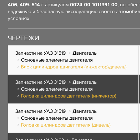
406, 409. 514
с артикулом
0024-00-1011391-00
, вы обес
надежную и безопасную эксплуатацию своего автомоби
условиях.
ЧЕРТЕЖИ
Запчасти на УАЗ 31519
Двигатель
Основные элементы двигателя
Блок цилиндров двигателя (инжектор\дизель)
Запчасти на УАЗ 31519
Двигатель
Основные элементы двигателя
Головка цилиндров двигателя (инжектор)
Запчасти на УАЗ 31519
Двигатель
Основные элементы двигателя
Головка цилиндров двигателя (дизель)