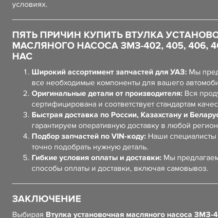
условиях.
ПЯТЬ ПРИЧИН КУПИТЬ ВТУЛКА УСТАНОВ
МАСЛЯНОГО НАСОСА ЗМЗ-402, 405, 406, 40
НАС
Широкий ассортимент запчастей для УАЗ:
Мы пред
все необходимые компоненты для вашего автомоб
Оригинальные детали от производителя:
Вся прод
сертифицирована и соответствует стандартам качес
Быстрая доставка по России, Казахстану и Белару
гарантируем оперативную доставку в любой регион
Подбор запчастей по VIN-коду:
Наши специалисты 
точно подобрать нужную деталь.
Гибкие условия оплаты и доставки:
Мы предлагаем
способы оплаты и доставки, включая самовывоз.
ЗАКЛЮЧЕНИЕ
Выбирая
Втулка установочная масляного насоса ЗМЗ-4