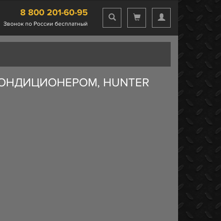
8 800 201-60-95
Звонок по России бесплатный
 КОНДИЦИОНЕРОМ, HUNTER