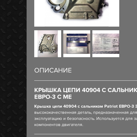
ОПИСАНИЕ
КРЫШКА ЦЕПИ 40904 С САЛЬНИК
ЕВРО-3 С МЕ
Крышка цепи 40904 с сальником Patriot ЕВРО-3 
высококачественная деталь, предназначенная для
эксплуатацию и безопасность. Используется для 
компонентов двигателя.