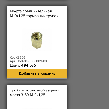
Муфта соединительная
М10х1.25 тормозных трубок
Код 03909
Арт. 3160-00-3506009-00
Цена:
494 руб
Добавить в корзину
Тройник тормозной заднего
моста 3160 М10х1,25