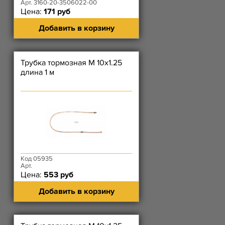
Арт. 3160-20-3506022-00
Цена:
171 руб
Добавить в корзину
Трубка тормозная М 10х1.25
длина 1 м
Код 05935
Арт.
Цена:
553 руб
Добавить в корзину