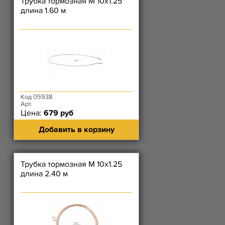
Трубка тормозная М 10х1.25
длина 1.60 м
Код 05938
Арт.
Цена:
679 руб
Добавить в корзину
Трубка тормозная М 10х1.25
длина 2.40 м