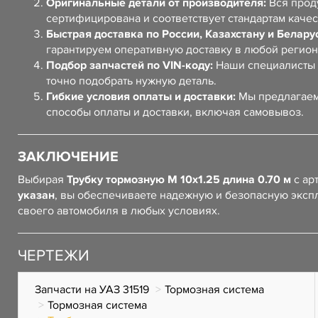
Оригинальные детали от производителя:
Вся прод
сертифицирована и соответствует стандартам качес
Быстрая доставка по России, Казахстану и Белару
гарантируем оперативную доставку в любой регион
Подбор запчастей по VIN-коду:
Наши специалисты 
точно подобрать нужную деталь.
Гибкие условия оплаты и доставки:
Мы предлагаем
способы оплаты и доставки, включая самовывоз.
ЗАКЛЮЧЕНИЕ
Выбирая
Трубку тормозную М 10х1.25 длина 0.70 м
с ар
указан
, вы обеспечиваете надежную и безопасную эксп
своего автомобиля в любых условиях.
ЧЕРТЕЖИ
Запчасти на УАЗ 31519
Тормозная система
Тормозная система