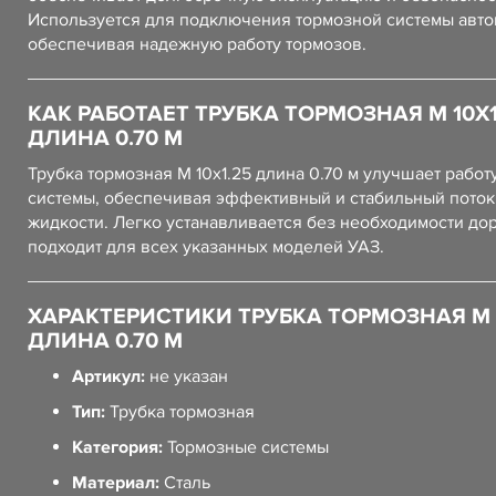
Используется для подключения тормозной системы авто
обеспечивая надежную работу тормозов.
КАК РАБОТАЕТ ТРУБКА ТОРМОЗНАЯ М 10Х1
ДЛИНА 0.70 М
Трубка тормозная М 10х1.25 длина 0.70 м улучшает работ
системы, обеспечивая эффективный и стабильный поток
жидкости. Легко устанавливается без необходимости дор
подходит для всех указанных моделей УАЗ.
ХАРАКТЕРИСТИКИ ТРУБКА ТОРМОЗНАЯ М 1
ДЛИНА 0.70 М
Артикул:
не указан
Тип:
Трубка тормозная
Категория:
Тормозные системы
Материал:
Сталь