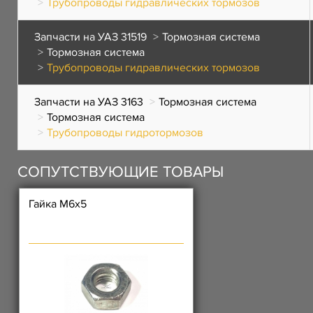
Трубопроводы гидравлических тормозов
Запчасти на УАЗ 31519
Тормозная система
Тормозная система
Трубопроводы гидравлических тормозов
Запчасти на УАЗ 3163
Тормозная система
Тормозная система
Трубопроводы гидротормозов
СОПУТСТВУЮЩИЕ ТОВАРЫ
Гайка М6х5