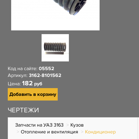
Код на сайте:
05552
Артикул:
3162-8101562
182
Цена:
руб
Добавить в корзину
ЧЕРТЕЖИ
Запчасти на УАЗ 3163
Кузов
Отопление и вентиляция
Кондиционер