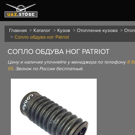
Главная
Каталог
Кузов
Отопление кузова
Отоп
Сопло обдува ног Patriot
СОПЛО ОБДУВА НОГ PATRIOT
Цену и наличие уточняйте у менеджера по телефону
8 8
95
. Звонок по России бесплатный.