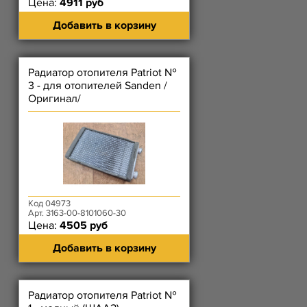
Цена:
4911 руб
Добавить в корзину
Радиатор отопителя Patriot №
3 - для отопителей Sanden /
Оригинал/
Код 04973
Арт. 3163-00-8101060-30
Цена:
4505 руб
Добавить в корзину
Радиатор отопителя Patriot №