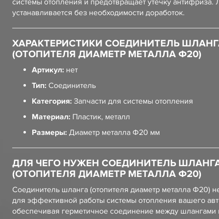
системы отопления и предотвращает утечку антифриза. 
устанавливается без необходимости доработок.
ХАРАКТЕРИСТИКИ СОЕДИНИТЕЛЬ ШЛАНГ
(ОТОПИТЕЛЯ ДИАМЕТР МЕТАЛЛА Ф20)
Артикул:
нет
Тип:
Соединитель
Категория:
Запчасти для системы отопления
Материал:
Пластик, металл
Размеры:
Диаметр металла Ф20 мм
ДЛЯ ЧЕГО НУЖЕН СОЕДИНИТЕЛЬ ШЛАНГ
(ОТОПИТЕЛЯ ДИАМЕТР МЕТАЛЛА Ф20)
Соединитель шланга (отопителя диаметр металла Ф20) 
для эффективной работы системы отопления вашего ав
обеспечивая герметичное соединение между шлангами 