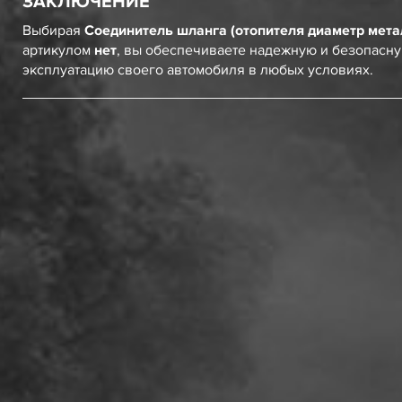
ЗАКЛЮЧЕНИЕ
Выбирая
Соединитель шланга (отопителя диаметр мет
артикулом
нет
, вы обеспечиваете надежную и безопасн
эксплуатацию своего автомобиля в любых условиях.