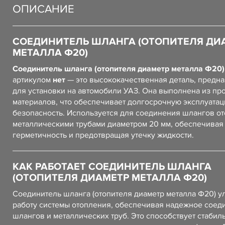
ОПИСАНИЕ
СОЕДИНИТЕЛЬ ШЛАНГА (ОТОПИТЕЛЯ ДИ
МЕТАЛЛА Ф20)
Соединитель шланга (отопителя диаметр металла Ф20)
артикулом
нет
— это высококачественная деталь, предн
для установки на автомобили УАЗ. Она выполнена из пр
материалов, что обеспечивает долгосрочную эксплуатац
безопасность. Используется для соединения шлангов от
металлическими трубами диаметром 20 мм, обеспечивая
герметичность и предотвращая утечку жидкости.
КАК РАБОТАЕТ СОЕДИНИТЕЛЬ ШЛАНГА
(ОТОПИТЕЛЯ ДИАМЕТР МЕТАЛЛА Ф20)
Соединитель шланга (отопителя диаметр металла Ф20) у
работу системы отопления, обеспечивая надежное соед
шлангов и металлических труб. Это способствует стабил