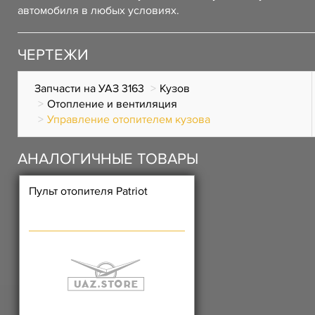
автомобиля в любых условиях.
ЧЕРТЕЖИ
Запчасти на УАЗ 3163
Кузов
Отопление и вентиляция
Управление отопителем кузова
АНАЛОГИЧНЫЕ ТОВАРЫ
Пульт отопителя Patriot