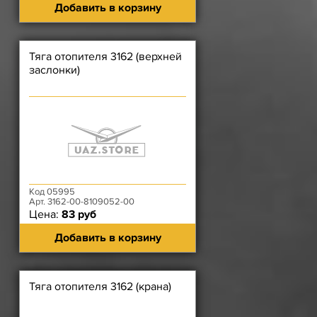
Добавить в корзину
Тяга отопителя 3162 (верхней
заслонки)
Код 05995
Арт. 3162-00-8109052-00
Цена:
83 руб
Добавить в корзину
Тяга отопителя 3162 (крана)