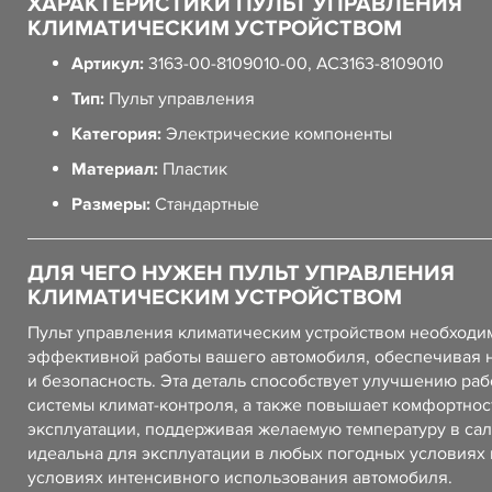
ХАРАКТЕРИСТИКИ ПУЛЬТ УПРАВЛЕНИЯ
КЛИМАТИЧЕСКИМ УСТРОЙСТВОМ
Артикул:
3163-00-8109010-00, АС3163-8109010
Тип:
Пульт управления
Категория:
Электрические компоненты
Материал:
Пластик
Размеры:
Стандартные
ДЛЯ ЧЕГО НУЖЕН ПУЛЬТ УПРАВЛЕНИЯ
КЛИМАТИЧЕСКИМ УСТРОЙСТВОМ
Пульт управления климатическим устройством необходи
эффективной работы вашего автомобиля, обеспечивая 
и безопасность. Эта деталь способствует улучшению ра
системы климат-контроля, а также повышает комфортнос
эксплуатации, поддерживая желаемую температуру в сал
идеальна для эксплуатации в любых погодных условиях 
условиях интенсивного использования автомобиля.