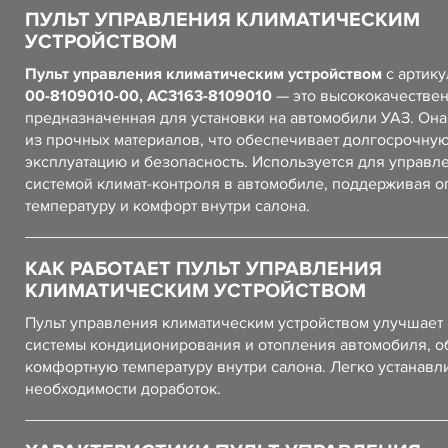
ПУЛЬТ УПРАВЛЕНИЯ КЛИМАТИЧЕСКИМ
УСТРОЙСТВОМ
Пульт управления климатическим устройством
с артик
00-8109010-00, АС3163-8109010
— это высококачествен
предназначенная для установки на автомобили УАЗ. Он
из прочных материалов, что обеспечивает долгосрочну
эксплуатацию и безопасность. Используется для управл
системой климат-контроля в автомобиле, поддерживая 
температуру и комфорт внутри салона.
КАК РАБОТАЕТ ПУЛЬТ УПРАВЛЕНИЯ
КЛИМАТИЧЕСКИМ УСТРОЙСТВОМ
Пульт управления климатическим устройством улучшает 
системы кондиционирования и отопления автомобиля, 
комфортную температуру внутри салона. Легко устанавл
необходимости доработок.