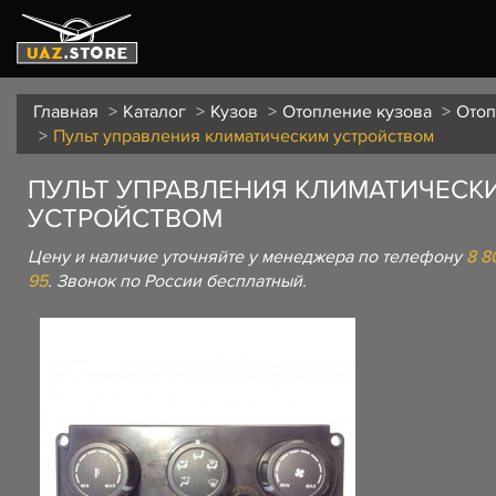
Главная
Каталог
Кузов
Отопление кузова
Отоп
Пульт управления климатическим устройством
ПУЛЬТ УПРАВЛЕНИЯ КЛИМАТИЧЕСК
УСТРОЙСТВОМ
Цену и наличие уточняйте у менеджера по телефону
8 8
95
. Звонок по России бесплатный.