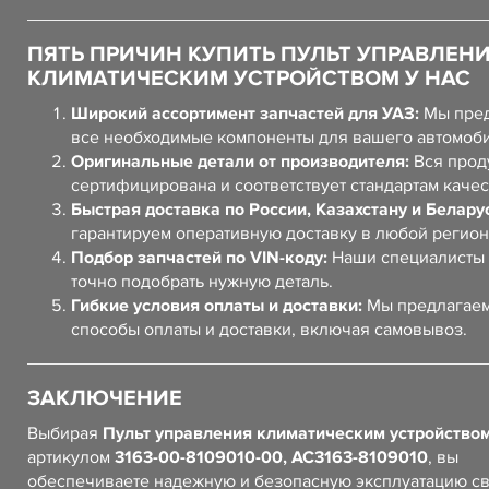
ПЯТЬ ПРИЧИН КУПИТЬ ПУЛЬТ УПРАВЛЕН
КЛИМАТИЧЕСКИМ УСТРОЙСТВОМ У НАС
Широкий ассортимент запчастей для УАЗ:
Мы пред
все необходимые компоненты для вашего автомоб
Оригинальные детали от производителя:
Вся прод
сертифицирована и соответствует стандартам качес
Быстрая доставка по России, Казахстану и Белару
гарантируем оперативную доставку в любой регион
Подбор запчастей по VIN-коду:
Наши специалисты 
точно подобрать нужную деталь.
Гибкие условия оплаты и доставки:
Мы предлагаем
способы оплаты и доставки, включая самовывоз.
ЗАКЛЮЧЕНИЕ
Выбирая
Пульт управления климатическим устройство
артикулом
3163-00-8109010-00, АС3163-8109010
, вы
обеспечиваете надежную и безопасную эксплуатацию с