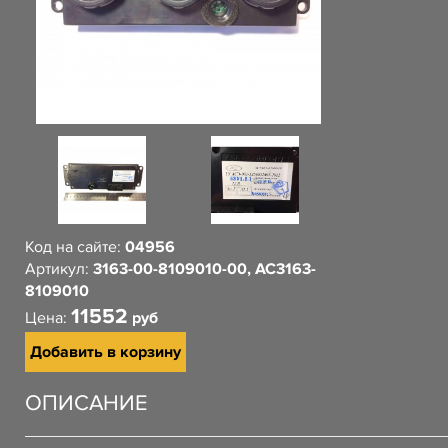
Код на сайте:
04956
Артикул:
3163-00-8109010-00, АС3163-
8109010
11552
Цена:
руб
Добавить в корзину
ОПИСАНИЕ