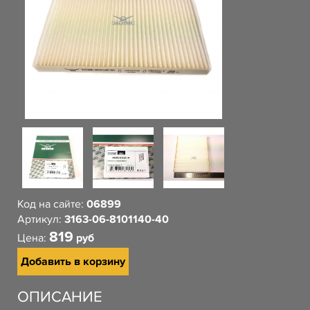
Код на сайте:
06899
Артикул:
3163-06-8101140-40
819
Цена:
руб
Добавить в корзину
ОПИСАНИЕ