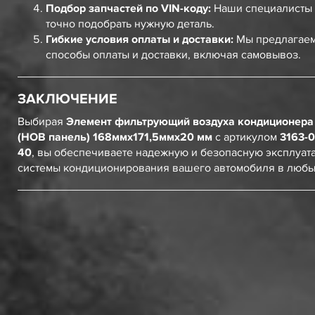
Подбор запчастей по VIN-коду:
Наши специалисты 
точно подобрать нужную деталь.
Гибкие условия оплаты и доставки:
Мы предлагаем
способы оплаты и доставки, включая самовывоз.
ЗАКЛЮЧЕНИЕ
Выбирая
Элемент фильтрующий воздуха кондиционера 
(НОВ панель) 168ммх171,5ммх20 мм
с артикулом
3163-0
40
, вы обеспечиваете надежную и безопасную эксплуат
системы кондиционирования вашего автомобиля в любы