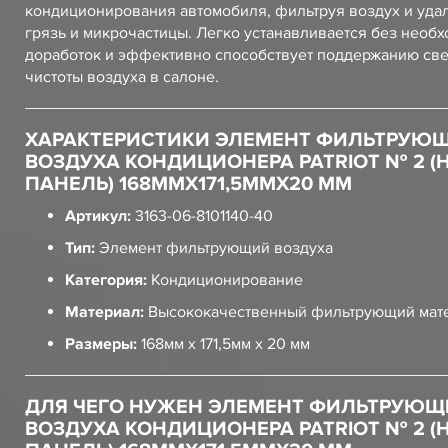
кондиционирования автомобиля, фильтруя воздух и уда
грязь и микрочастицы. Легко устанавливается без необ
доработок и эффективно способствует поддержанию све
чистоты воздуха в салоне.
ХАРАКТЕРИСТИКИ ЭЛЕМЕНТ ФИЛЬТРУЮ
ВОЗДУХА КОНДИЦИОНЕРА PATRIOT № 2 (
ПАНЕЛЬ) 168ММХ171,5ММХ20 ММ
Артикул:
3163-06-8101140-40
Тип:
Элемент фильтрующий воздуха
Категория:
Кондиционирование
Материал:
Высококачественный фильтрующий мат
Размеры:
168мм х 171,5мм х 20 мм
ДЛЯ ЧЕГО НУЖЕН ЭЛЕМЕНТ ФИЛЬТРУЮ
ВОЗДУХА КОНДИЦИОНЕРА PATRIOT № 2 (