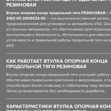
РЕЗИНОВАЯ
Втулка опорная конца продольной тяги РЕЗИНОВАЯ
с 
3160-00-2909033-00
— это высококачественная деталь,
предназначенная для установки на автомобили УАЗ. Он
из прочных материалов, что обеспечивает долгосрочну
эксплуатацию и безопасность. Используется для обеспе
устойчивости и правильной работы продольной тяги на 
УАЗ.
КАК РАБОТАЕТ ВТУЛКА ОПОРНАЯ КОНЦА
ПРОДОЛЬНОЙ ТЯГИ РЕЗИНОВАЯ
Втулка опорная конца продольной тяги улучшает работу
обеспечивая правильное крепление и амортизацию, а т
способствует более плавному и стабильному ходу автом
Легко устанавливается без необходимости доработок.
ХАРАКТЕРИСТИКИ ВТУЛКА ОПОРНАЯ КО