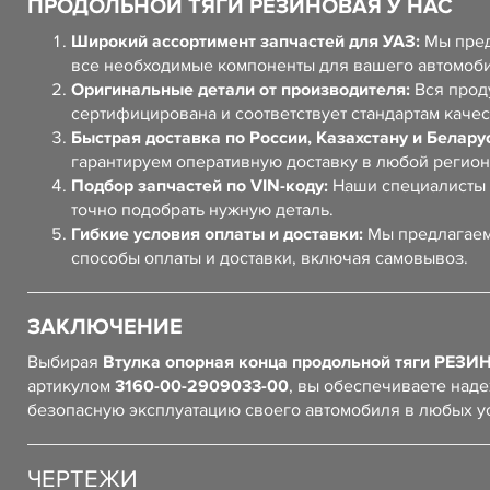
ПРОДОЛЬНОЙ ТЯГИ РЕЗИНОВАЯ У НАС
Широкий ассортимент запчастей для УАЗ:
Мы пред
все необходимые компоненты для вашего автомоб
Оригинальные детали от производителя:
Вся прод
сертифицирована и соответствует стандартам качес
Быстрая доставка по России, Казахстану и Белару
гарантируем оперативную доставку в любой регион
Подбор запчастей по VIN-коду:
Наши специалисты 
точно подобрать нужную деталь.
Гибкие условия оплаты и доставки:
Мы предлагаем
способы оплаты и доставки, включая самовывоз.
ЗАКЛЮЧЕНИЕ
Выбирая
Втулка опорная конца продольной тяги РЕЗ
артикулом
3160-00-2909033-00
, вы обеспечиваете над
безопасную эксплуатацию своего автомобиля в любых у
ЧЕРТЕЖИ