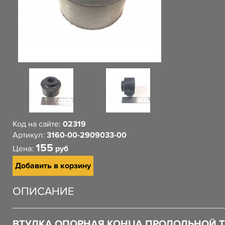
Код на сайте:
02319
Артикул:
3160-00-2909033-00
155
Цена:
руб
Добавить в корзину
ОПИСАНИЕ
ВТУЛКА ОПОРНАЯ КОНЦА ПРОДОЛЬНОЙ 