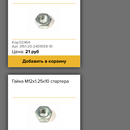
Код 02464
Арт. 3151-20-2401059-10
Цена:
21 руб
Добавить в корзину
Гайка М12х1.25х10 стартера