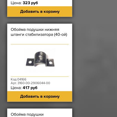
Цена:
323 руб
Добавить в корзину
Обойма подушки нижняя
штанги стабилизатора (40-ой)
Код 04166
Арт. 3160-00-2906044-00
Цена:
417 руб
Добавить в корзину
Обойма подушки