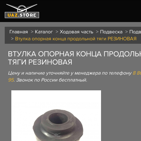
Главная
Каталог
Ходовая часть
Подвеска
Подв
Втулка опорная конца продольной тяги РЕЗИНОВАЯ
ВТУЛКА ОПОРНАЯ КОНЦА ПРОДОЛ
ТЯГИ РЕЗИНОВАЯ
Цену и наличие уточняйте у менеджера по телефону
8 8
95
. Звонок по России бесплатный.