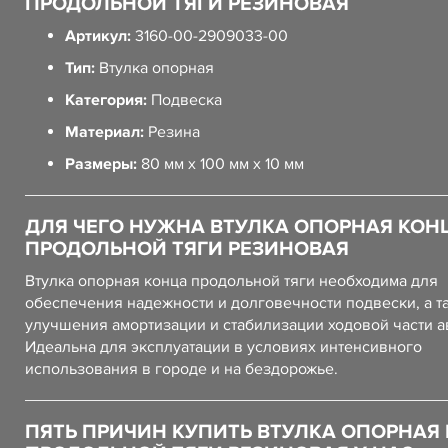
ПРОДОЛЬНОЙ ТЯГИ РЕЗИНОВАЯ
Артикул:
3160-00-2909033-00
Тип:
Втулка опорная
Категория:
Подвеска
Материал:
Резина
Размеры:
80 мм x 100 мм x 10 мм
ДЛЯ ЧЕГО НУЖНА ВТУЛКА ОПОРНАЯ КОН
ПРОДОЛЬНОЙ ТЯГИ РЕЗИНОВАЯ
Втулка опорная конца продольной тяги необходима для
обеспечения надежности и долговечности подвески, а т
улучшения амортизации и стабилизации ходовой части а
Идеальна для эксплуатации в условиях интенсивного
использования в городе и на бездорожье.
ПЯТЬ ПРИЧИН КУПИТЬ ВТУЛКА ОПОРНАЯ