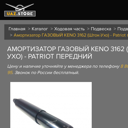
Главная
Каталог
Ходовая часть
Подвеска
Подв
Амортизатор ГАЗОВЫЙ KENO 3162 (Шток-Ухо) - Patriot
АМОРТИЗАТОР ГАЗОВЫЙ KENO 3162 
УХО) - PATRIOT ПЕРЕДНИЙ
Цену и наличие уточняйте у менеджера по телефону
8 8
95
. Звонок по России бесплатный.