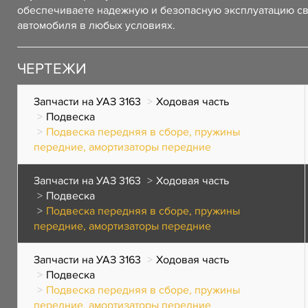
обеспечиваете надежную и безопасную эксплуатацию с
автомобиля в любых условиях.
ЧЕРТЕЖИ
Запчасти на УАЗ 3163
Ходовая часть
Подвеска
Подвеска передняя в сборе, пружины
передние, амортизаторы передние
Запчасти на УАЗ 3163
Ходовая часть
Подвеска
Подвеска передняя в сборе, пружины
передние, амортизаторы передние
Запчасти на УАЗ 3163
Ходовая часть
Подвеска
Подвеска передняя в сборе, пружины
передние, амортизаторы передние