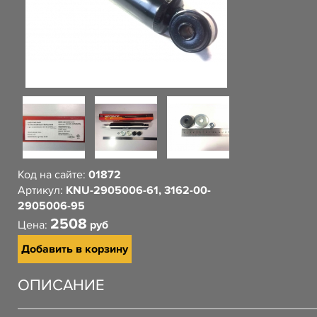
Код на сайте:
01872
Артикул:
KNU-2905006-61, 3162-00-
2905006-95
2508
Цена:
руб
Добавить в корзину
ОПИСАНИЕ