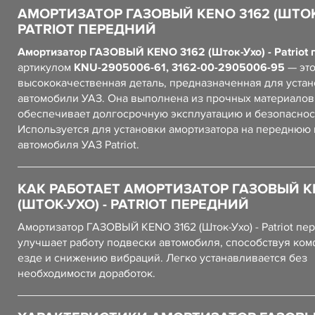
АМОРТИЗАТОР ГАЗОВЫЙ KENO 3162 (ШТОК-
PATRIOT ПЕРЕДНИЙ
Амортизатор ГАЗОВЫЙ KENO 3162 (Шток-Ухо) - Patriot 
артикулом
KNU-2905006-61, 3162-00-2905006-95
— эт
высококачественная деталь, предназначенная для устан
автомобили УАЗ. Она выполнена из прочных материалов,
обеспечивает долгосрочную эксплуатацию и безопаснос
Используется для установки амортизатора на переднюю
автомобиля УАЗ Patriot.
КАК РАБОТАЕТ АМОРТИЗАТОР ГАЗОВЫЙ K
(ШТОК-УХО) - PATRIOT ПЕРЕДНИЙ
Амортизатор ГАЗОВЫЙ KENO 3162 (Шток-Ухо) - Patriot пе
улучшает работу подвески автомобиля, способствуя ко
езде и снижению вибраций. Легко устанавливается без
необходимости доработок.