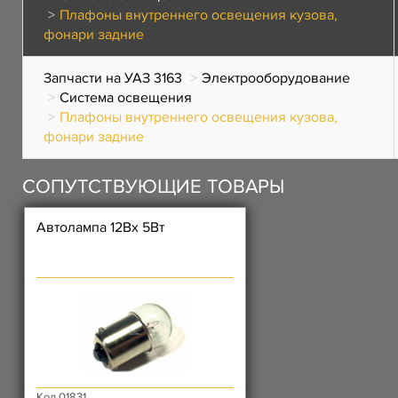
Плафоны внутреннего освещения кузова,
фонари задние
Запчасти на УАЗ 3163
Электрооборудование
Система освещения
Плафоны внутреннего освещения кузова,
фонари задние
СОПУТСТВУЮЩИЕ ТОВАРЫ
Автолампа 12Вх 5Вт
Код 01831