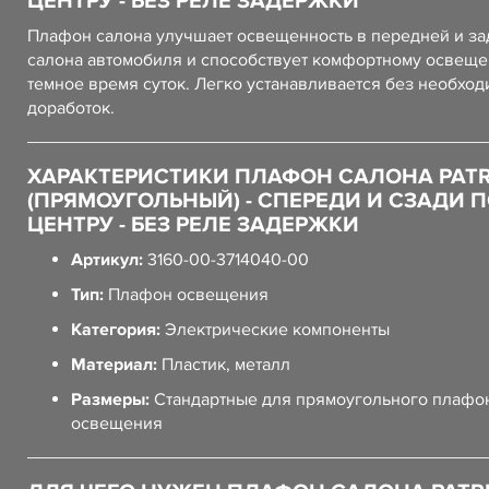
ЦЕНТРУ - БЕЗ РЕЛЕ ЗАДЕРЖКИ
Плафон салона улучшает освещенность в передней и за
салона автомобиля и способствует комфортному освещ
темное время суток. Легко устанавливается без необход
доработок.
ХАРАКТЕРИСТИКИ ПЛАФОН САЛОНА PATR
(ПРЯМОУГОЛЬНЫЙ) - СПЕРЕДИ И СЗАДИ 
ЦЕНТРУ - БЕЗ РЕЛЕ ЗАДЕРЖКИ
Артикул:
3160-00-3714040-00
Тип:
Плафон освещения
Категория:
Электрические компоненты
Материал:
Пластик, металл
Размеры:
Стандартные для прямоугольного плафо
освещения