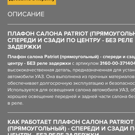
ОПИСАНИЕ
ПЛАФОН САЛОНА PATRIOT (ПРЯМОУГОЛЬН
СПЕРЕДИ И СЗАДИ ПО ЦЕНТРУ - БЕЗ РЕЛЕ
ЗАДЕРЖКИ
Плафон салона Patriot (прямоугольный) - спереди и сза
центру - БЕЗ реле задержки
с артикулом
3160-00-37140
высококачественная деталь, предназначенная для устан
автомобили УАЗ. Она выполнена из прочных материалов,
обеспечивает долгосрочную эксплуатацию и безопаснос
Используется для освещения салона автомобиля УАЗ, о
хорошее освещение передней и задней части салона бе
в реле.
КАК РАБОТАЕТ ПЛАФОН САЛОНА PATRIOT
(ПРЯМОУГОЛЬНЫЙ) - СПЕРЕДИ И СЗАДИ 