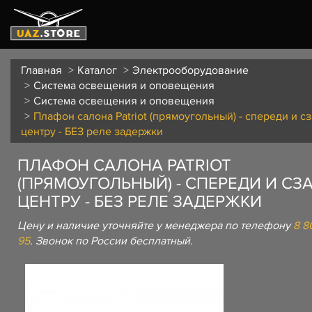
Главная
Каталог
Электрооборудование
Система освещения и оповещения
Система освещения и оповещения
Плафон салона Patriot (прямоугольный) - спереди и с
центру - БЕЗ реле задержки
ПЛАФОН САЛОНА PATRIOT
(ПРЯМОУГОЛЬНЫЙ) - СПЕРЕДИ И СЗ
ЦЕНТРУ - БЕЗ РЕЛЕ ЗАДЕРЖКИ
Цену и наличие уточняйте у менеджера по телефону
8 8
95
. Звонок по России бесплатный.