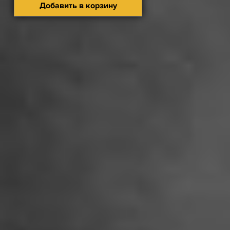
Добавить в корзину