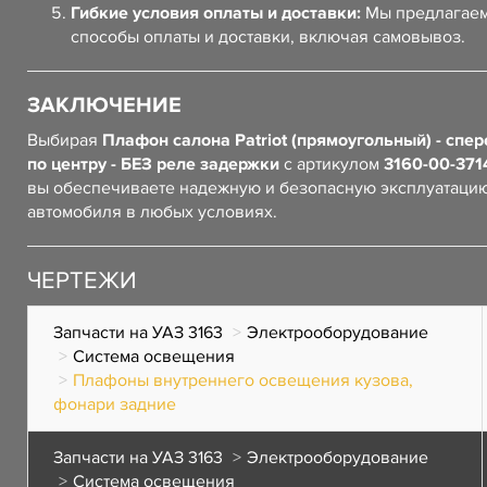
Гибкие условия оплаты и доставки:
Мы предлагаем
способы оплаты и доставки, включая самовывоз.
ЗАКЛЮЧЕНИЕ
Выбирая
Плафон салона Patriot (прямоугольный) - спер
по центру - БЕЗ реле задержки
с артикулом
3160-00-37
вы обеспечиваете надежную и безопасную эксплуатаци
автомобиля в любых условиях.
ЧЕРТЕЖИ
Запчасти на УАЗ 3163
Электрооборудование
Система освещения
Плафоны внутреннего освещения кузова,
фонари задние
Запчасти на УАЗ 3163
Электрооборудование
Система освещения