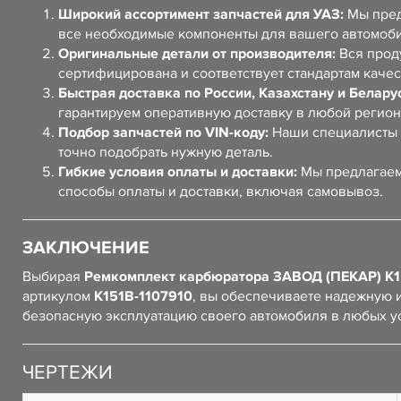
Широкий ассортимент запчастей для УАЗ:
Мы пред
все необходимые компоненты для вашего автомоб
Оригинальные детали от производителя:
Вся прод
сертифицирована и соответствует стандартам качес
Быстрая доставка по России, Казахстану и Белару
гарантируем оперативную доставку в любой регион
Подбор запчастей по VIN-коду:
Наши специалисты 
точно подобрать нужную деталь.
Гибкие условия оплаты и доставки:
Мы предлагаем
способы оплаты и доставки, включая самовывоз.
ЗАКЛЮЧЕНИЕ
Выбирая
Ремкомплект карбюратора ЗАВОД (ПЕКАР) К
артикулом
К151В-1107910
, вы обеспечиваете надежную 
безопасную эксплуатацию своего автомобиля в любых у
ЧЕРТЕЖИ