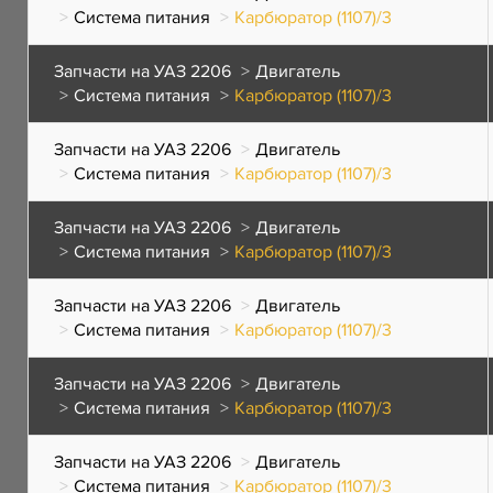
Система питания
Карбюратор (1107)/3
Запчасти на УАЗ 2206
Двигатель
Система питания
Карбюратор (1107)/3
Запчасти на УАЗ 2206
Двигатель
Система питания
Карбюратор (1107)/3
Запчасти на УАЗ 2206
Двигатель
Система питания
Карбюратор (1107)/3
Запчасти на УАЗ 2206
Двигатель
Система питания
Карбюратор (1107)/3
Запчасти на УАЗ 2206
Двигатель
Система питания
Карбюратор (1107)/3
Запчасти на УАЗ 2206
Двигатель
Система питания
Карбюратор (1107)/3