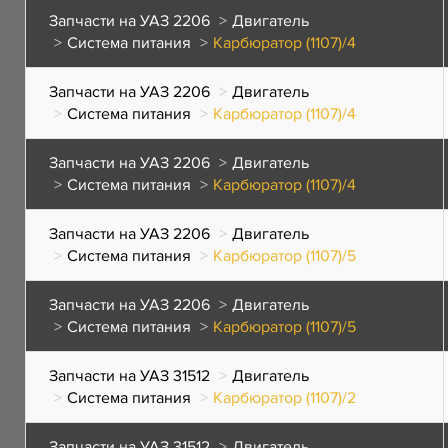
Запчасти на УАЗ 2206
Двигатель
Система питания
Карбюратор (1107)/4
Запчасти на УАЗ 2206
Двигатель
Система питания
Карбюратор (1107)/4
Запчасти на УАЗ 2206
Двигатель
Система питания
Карбюратор (1107)/4
Запчасти на УАЗ 2206
Двигатель
Система питания
Карбюратор (1107)/5
Запчасти на УАЗ 2206
Двигатель
Система питания
Карбюратор (1107)/5
Запчасти на УАЗ 31512
Двигатель
Система питания
Карбюратор (1107)/2
Запчасти на УАЗ 31512
Двигатель