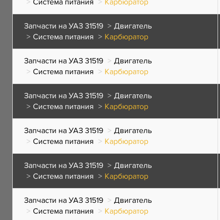
Система питания
Карбюратор
Запчасти на УАЗ 31519
Двигатель
Система питания
Карбюратор
Запчасти на УАЗ 31519
Двигатель
Система питания
Карбюратор
Запчасти на УАЗ 31519
Двигатель
Система питания
Карбюратор
Запчасти на УАЗ 31519
Двигатель
Система питания
Карбюратор
Запчасти на УАЗ 31519
Двигатель
Система питания
Карбюратор
Запчасти на УАЗ 31519
Двигатель
Система питания
Карбюратор