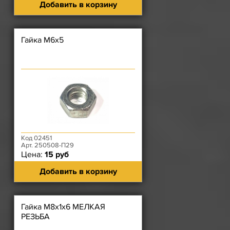
Добавить в корзину
Гайка М6х5
Код 02451
Арт. 250508-П29
Цена:
15 руб
Добавить в корзину
Гайка М8х1х6 МЕЛКАЯ
РЕЗЬБА