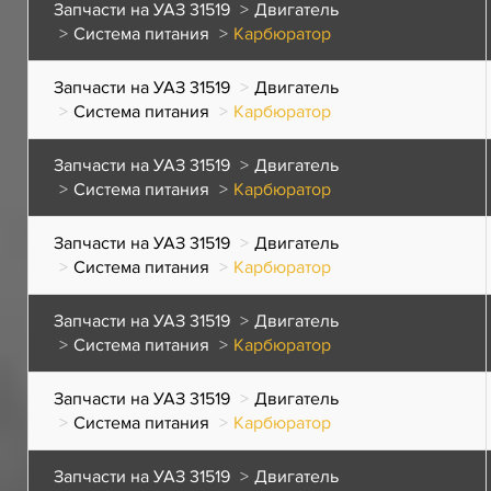
Запчасти на УАЗ 31519
Двигатель
Система питания
Карбюратор
Запчасти на УАЗ 31519
Двигатель
Система питания
Карбюратор
Запчасти на УАЗ 31519
Двигатель
Система питания
Карбюратор
Запчасти на УАЗ 31519
Двигатель
Система питания
Карбюратор
Запчасти на УАЗ 31519
Двигатель
Система питания
Карбюратор
Запчасти на УАЗ 31519
Двигатель
Система питания
Карбюратор
Запчасти на УАЗ 31519
Двигатель