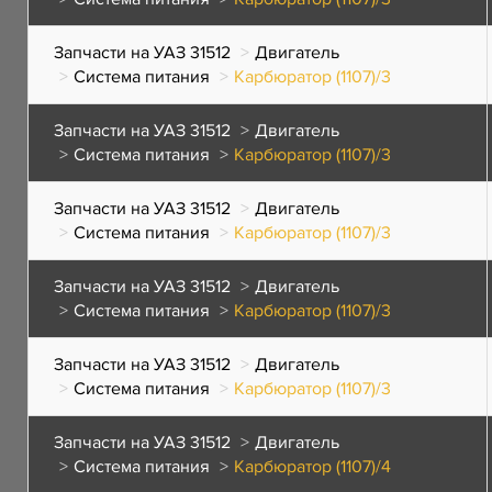
Запчасти на УАЗ 31512
Двигатель
Система питания
Карбюратор (1107)/3
Запчасти на УАЗ 31512
Двигатель
Система питания
Карбюратор (1107)/3
Запчасти на УАЗ 31512
Двигатель
Система питания
Карбюратор (1107)/3
Запчасти на УАЗ 31512
Двигатель
Система питания
Карбюратор (1107)/3
Запчасти на УАЗ 31512
Двигатель
Система питания
Карбюратор (1107)/3
Запчасти на УАЗ 31512
Двигатель
Система питания
Карбюратор (1107)/4