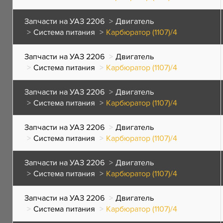
Запчасти на УАЗ 2206
Двигатель
Система питания
Карбюратор (1107)/4
Запчасти на УАЗ 2206
Двигатель
Система питания
Карбюратор (1107)/4
Запчасти на УАЗ 2206
Двигатель
Система питания
Карбюратор (1107)/4
Запчасти на УАЗ 2206
Двигатель
Система питания
Карбюратор (1107)/4
Запчасти на УАЗ 2206
Двигатель
Система питания
Карбюратор (1107)/4
Запчасти на УАЗ 2206
Двигатель
Система питания
Карбюратор (1107)/4