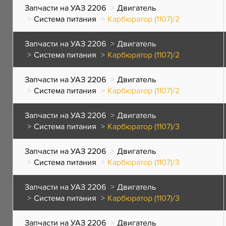
Запчасти на УАЗ 2206
Двигатель
Система питания
Карбюратор (1107)/2
Запчасти на УАЗ 2206
Двигатель
Система питания
Карбюратор (1107)/2
Запчасти на УАЗ 2206
Двигатель
Система питания
Карбюратор (1107)/2
Запчасти на УАЗ 2206
Двигатель
Система питания
Карбюратор (1107)/3
Запчасти на УАЗ 2206
Двигатель
Система питания
Карбюратор (1107)/3
Запчасти на УАЗ 2206
Двигатель
Система питания
Карбюратор (1107)/3
Запчасти на УАЗ 2206
Двигатель