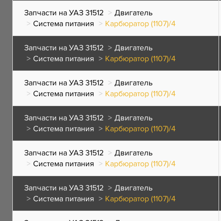
Запчасти на УАЗ 31512
Двигатель
Система питания
Карбюратор (1107)/4
Запчасти на УАЗ 31512
Двигатель
Система питания
Карбюратор (1107)/4
Запчасти на УАЗ 31512
Двигатель
Система питания
Карбюратор (1107)/4
Запчасти на УАЗ 31512
Двигатель
Система питания
Карбюратор (1107)/4
Запчасти на УАЗ 31512
Двигатель
Система питания
Карбюратор (1107)/4
Запчасти на УАЗ 31512
Двигатель
Система питания
Карбюратор (1107)/4