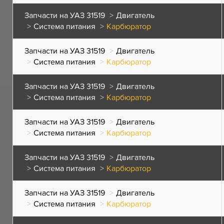
Запчасти на УАЗ 31519
Двигатель
Система питания
Карбюратор
Запчасти на УАЗ 31519
Двигатель
Система питания
Карбюратор
Запчасти на УАЗ 31519
Двигатель
Система питания
Карбюратор
Запчасти на УАЗ 31519
Двигатель
Система питания
Карбюратор
Запчасти на УАЗ 31519
Двигатель
Система питания
Карбюратор
Запчасти на УАЗ 31519
Двигатель
Система питания
Карбюратор