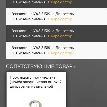
Система питания
Карбюратор
Запчасти на УАЗ 31519
Двигатель
Система питания
Карбюратор
Запчасти на УАЗ 31519
Двигатель
Система питания
Карбюратор
Запчасти на УАЗ 31519
Двигатель
Система питания
Карбюратор
СОПУТСТВУЮЩИЕ ТОВАРЫ
Прокладка уплотнительная
(шайба алюминиевая вн. Ф 12)
штуцера нагнетательной
трубки