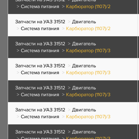
Система питания
Карбюратор (1107)/2
Запчасти на УАЗ 31512
Двигатель
Система питания
Карбюратор (1107)/2
Запчасти на УАЗ 31512
Двигатель
Система питания
Карбюратор (1107)/3
Запчасти на УАЗ 31512
Двигатель
Система питания
Карбюратор (1107)/3
Запчасти на УАЗ 31512
Двигатель
Система питания
Карбюратор (1107)/3
Запчасти на УАЗ 31512
Двигатель
Система питания
Карбюратор (1107)/3
Запчасти на УАЗ 31512
Двигатель
Система питания
Карбюратор (1107)/3