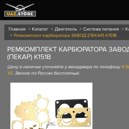
Главная
Каталог
Двигатель
Система питания
К
Ремкомплект карбюратора ЗАВОД (ПЕКАР) К151В
РЕМКОМПЛЕКТ КАРБЮРАТОРА ЗАВО
(ПЕКАР) К151В
Цену и наличие уточняйте у менеджера по телефону
8 8
95
. Звонок по России бесплатный.