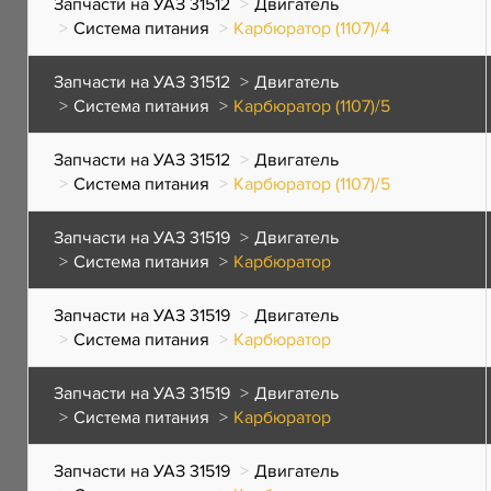
Запчасти на УАЗ 31512
Двигатель
Система питания
Карбюратор (1107)/4
Запчасти на УАЗ 31512
Двигатель
Система питания
Карбюратор (1107)/5
Запчасти на УАЗ 31512
Двигатель
Система питания
Карбюратор (1107)/5
Запчасти на УАЗ 31519
Двигатель
Система питания
Карбюратор
Запчасти на УАЗ 31519
Двигатель
Система питания
Карбюратор
Запчасти на УАЗ 31519
Двигатель
Система питания
Карбюратор
Запчасти на УАЗ 31519
Двигатель