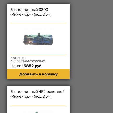
Бак топливный 3303
(Инжектор) - (под ЭБН)
Код 01915
Арт. 3303-64-1101008-01
Цена:
15852 руб
Добавить в корзину
Бак топливный 452 основной
(Инжектор) - (под ЭБН)