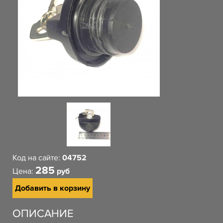
Код на сайте:
04752
285
Цена:
руб
Добавить в корзину
ОПИСАНИЕ