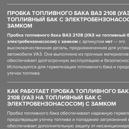
ПРОБКА ТОПЛИВНОГО БАКА ВАЗ 2108 (УА
ТОПЛИВНЫЙ БАК С ЭЛЕКТРОБЕНЗОНАСОС
ЗАМКОМ
Пробка топливного бака ВАЗ 2108 (УАЗ на топливный б
электробензонасосом) с замком
с артикулом
нет
— это
высококачественная деталь, предназначенная для устан
автомобили УАЗ. Она выполнена из прочных материалов,
обеспечивает долгосрочную эксплуатацию и безопаснос
Используется для герметизации топливного бака и пре
утечек топлива.
КАК РАБОТАЕТ ПРОБКА ТОПЛИВНОГО БАК
2108 (УАЗ НА ТОПЛИВНЫЙ БАК С
ЭЛЕКТРОБЕНЗОНАСОСОМ) С ЗАМКОМ
Пробка топливного бака обеспечивает надежную гермет
предотвращая утечку топлива и попадание загрязнений в
обеспечивает дополнительную защиту от несанкционир