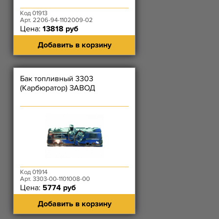
Код 01913
Арт. 2206-94-1102009-02
Цена:
13818 руб
Добавить в корзину
Бак топливный 3303
(Карбюратор) ЗАВОД
Код 01914
Арт. 3303-00-1101008-00
Цена:
5774 руб
Добавить в корзину