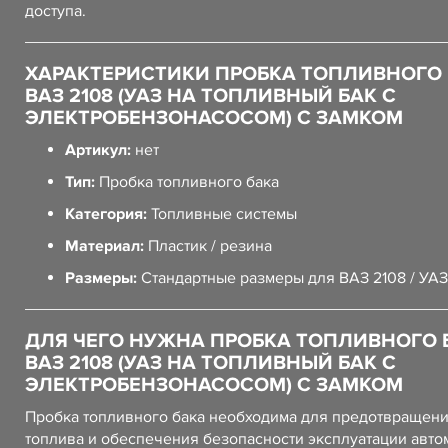
доступа.
ХАРАКТЕРИСТИКИ ПРОБКА ТОПЛИВНОГО
ВАЗ 2108 (УАЗ НА ТОПЛИВНЫЙ БАК С
ЭЛЕКТРОБЕНЗОНАСОСОМ) С ЗАМКОМ
Артикул:
нет
Тип:
Пробка топливного бака
Категория:
Топливные системы
Материал:
Пластик / резина
Размеры:
Стандартные размеры для ВАЗ 2108 / УАЗ
ДЛЯ ЧЕГО НУЖНА ПРОБКА ТОПЛИВНОГО 
ВАЗ 2108 (УАЗ НА ТОПЛИВНЫЙ БАК С
ЭЛЕКТРОБЕНЗОНАСОСОМ) С ЗАМКОМ
Пробка топливного бака необходима для предотвращени
топлива и обеспечения безопасности эксплуатации авто