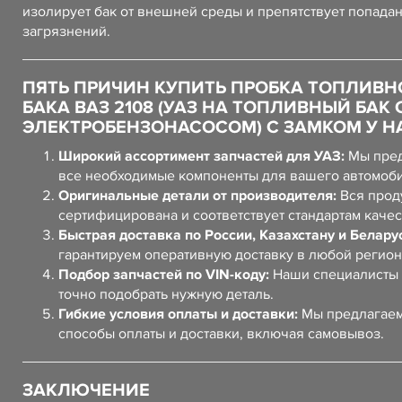
изолирует бак от внешней среды и препятствует попада
загрязнений.
ПЯТЬ ПРИЧИН КУПИТЬ ПРОБКА ТОПЛИВН
БАКА ВАЗ 2108 (УАЗ НА ТОПЛИВНЫЙ БАК 
ЭЛЕКТРОБЕНЗОНАСОСОМ) С ЗАМКОМ У Н
Широкий ассортимент запчастей для УАЗ:
Мы пред
все необходимые компоненты для вашего автомоб
Оригинальные детали от производителя:
Вся прод
сертифицирована и соответствует стандартам качес
Быстрая доставка по России, Казахстану и Белару
гарантируем оперативную доставку в любой регион
Подбор запчастей по VIN-коду:
Наши специалисты 
точно подобрать нужную деталь.
Гибкие условия оплаты и доставки:
Мы предлагаем
способы оплаты и доставки, включая самовывоз.
ЗАКЛЮЧЕНИЕ