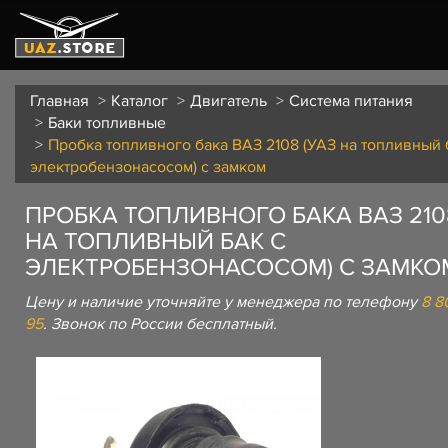
Главная
Каталог
Двигатель
Система питания
Баки топливные
Пробка топливного бака ВАЗ 2108 (УАЗ на топливный 
электробензонасосом) с замком
ПРОБКА ТОПЛИВНОГО БАКА ВАЗ 2108
НА ТОПЛИВНЫЙ БАК С
ЭЛЕКТРОБЕНЗОНАСОСОМ) С ЗАМКО
Цену и наличие уточняйте у менеджера по телефону
8 8
95
. Звонок по России бесплатный.