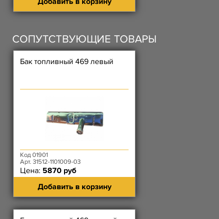
Добавить в корзину
СОПУТСТВУЮЩИЕ ТОВАРЫ
Бак топливный 469 левый
Код 01901
Арт. 31512-1101009-03
Цена:
5870 руб
Добавить в корзину