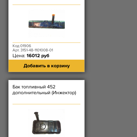
Код 01906
Арт. 3151-48-1101008-01
Цена:
16012 руб
Добавить в корзину
Бак топливный 452
дополнительный (Инжектор)