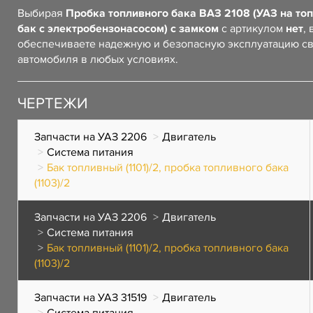
Выбирая
Пробка топливного бака ВАЗ 2108 (УАЗ на то
бак с электробензонасосом) с замком
с артикулом
нет
, 
обеспечиваете надежную и безопасную эксплуатацию с
автомобиля в любых условиях.
ЧЕРТЕЖИ
Запчасти на УАЗ 2206
Двигатель
Система питания
Бак топливный (1101)/2, пробка топливного бака
(1103)/2
Запчасти на УАЗ 2206
Двигатель
Система питания
Бак топливный (1101)/2, пробка топливного бака
(1103)/2
Запчасти на УАЗ 31519
Двигатель