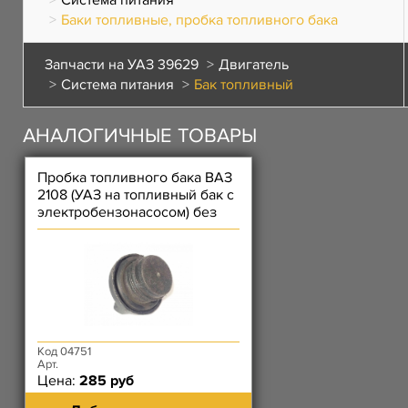
Система питания
Баки топливные, пробка топливного бака
Запчасти на УАЗ 39629
Двигатель
Система питания
Бак топливный
АНАЛОГИЧНЫЕ ТОВАРЫ
Пробка топливного бака ВАЗ
2108 (УАЗ на топливный бак с
электробензонасосом) без
замка
Код 04751
Арт.
Цена:
285 руб