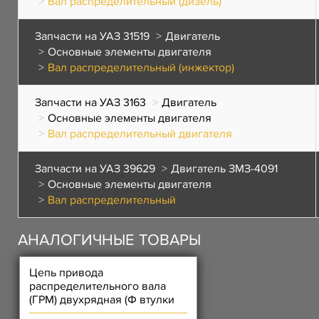
Вал распределительный (дизель)
Запчасти на УАЗ 31519
Двигатель
Основные элементы двигателя
Вал распределительный (инжектор)
Запчасти на УАЗ 3163
Двигатель
Основные элементы двигателя
Вал распределительный двигателя
Запчасти на УАЗ 39629
Двигатель ЗМЗ-4091
Основные элементы двигателя
Вал распределительный
АНАЛОГИЧНЫЕ ТОВАРЫ
Цепь привода
распределительного вала
(ГРМ) двухрядная (Ф втулки
6,35 -72 звен) ЗПЦ 406, 514