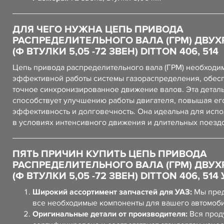
ДЛЯ ЧЕГО НУЖНА ЦЕПЬ ПРИВОДА
РАСПРЕДЕЛИТЕЛЬНОГО ВАЛА (ГРМ) ДВУ
(Ф ВТУЛКИ 5,05 -72 ЗВЕН) DITTON 406, 514
Цепь привода распределительного вала (ГРМ) необходи
эффективной работы системы газораспределения, обес
точное синхронизированное движение валов. Эта детал
способствует улучшению работы двигателя, повышая ег
эффективность и долговечность. Она идеальна для исп
в условиях интенсивного движения и длительных поездо
ПЯТЬ ПРИЧИН КУПИТЬ ЦЕПЬ ПРИВОДА
РАСПРЕДЕЛИТЕЛЬНОГО ВАЛА (ГРМ) ДВУ
(Ф ВТУЛКИ 5,05 -72 ЗВЕН) DITTON 406, 514
Широкий ассортимент запчастей для УАЗ:
Мы пред
все необходимые компоненты для вашего автомоб
Оригинальные детали от производителя:
Вся прод