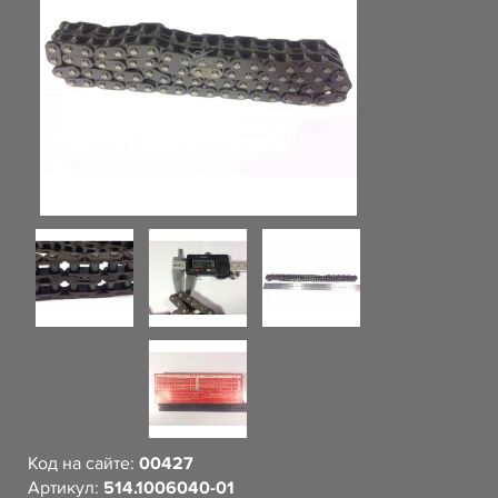
Код на сайте:
00427
Артикул:
514.1006040-01