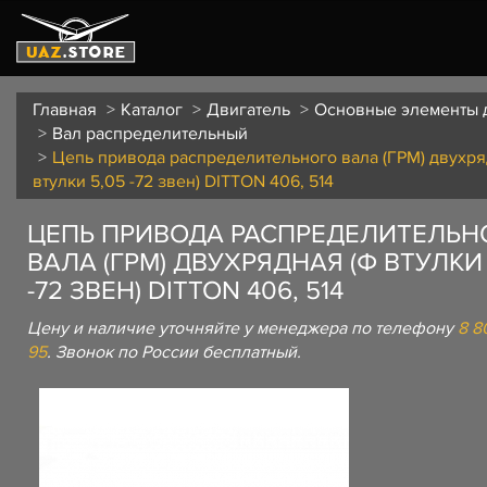
Главная
Каталог
Двигатель
Основные элементы 
Вал распределительный
Цепь привода распределительного вала (ГРМ) двухря
втулки 5,05 -72 звен) DITTON 406, 514
ЦЕПЬ ПРИВОДА РАСПРЕДЕЛИТЕЛЬН
ВАЛА (ГРМ) ДВУХРЯДНАЯ (Ф ВТУЛКИ 
-72 ЗВЕН) DITTON 406, 514
Цену и наличие уточняйте у менеджера по телефону
8 8
95
. Звонок по России бесплатный.