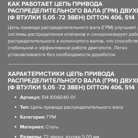
КАК РАБОТАЕТ ЦЕПЬ ПРИВОДА
РАСПРЕДЕЛИТЕЛЬНОГО ВАЛА (ГРМ) ДВУ
(Ф ВТУЛКИ 5,05 -72 ЗВЕН) DITTON 406, 514
Цепь привода распределительного вала (ГРМ) улучшает 
системы распределения клапанов и синхронизирует раб
распределительного и коленчатого валов, что способств
стабильной и эффективной работе двигателя. Легко
устанавливается без необходимости доработок.
ХАРАКТЕРИСТИКИ ЦЕПЬ ПРИВОДА
РАСПРЕДЕЛИТЕЛЬНОГО ВАЛА (ГРМ) ДВУ
(Ф ВТУЛКИ 5,05 -72 ЗВЕН) DITTON 406, 514
Артикул:
514.1006040-01
Тип:
Цепь привода распределительного вала
Категория:
ГРМ
Материал:
Сталь
Размеры:
72 звена, втулки 5,05 мм