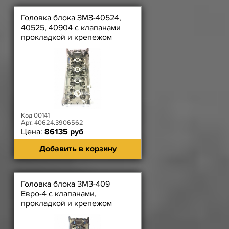
Головка блока ЗМЗ-40524,
40525, 40904 с клапанами
прокладкой и крепежом
Код 00141
Арт. 40624.3906562
Цена:
86135 руб
Добавить в корзину
Головка блока ЗМЗ-409
Евро-4 с клапанами,
прокладкой и крепежом