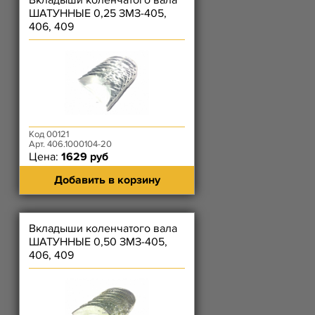
Вкладыши коленчатого вала
ШАТУННЫЕ 0,25 ЗМЗ-405,
406, 409
Код 00121
Арт. 406.1000104-20
Цена:
1629 руб
Добавить в корзину
Вкладыши коленчатого вала
ШАТУННЫЕ 0,50 ЗМЗ-405,
406, 409