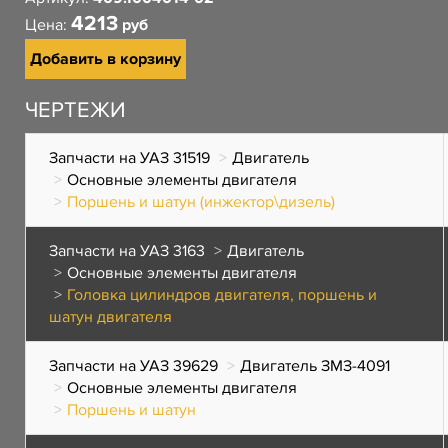
4213
Цена:
руб
Добавить в корзину
ЧЕРТЕЖИ
Запчасти на УАЗ 31519
Двигатель
Основные элементы двигателя
Поршень и шатун (инжектор\дизель)
Запчасти на УАЗ 3163
Двигатель
Основные элементы двигателя
Головка цилиндров двигателя, поршень и
шатун двигателя
Запчасти на УАЗ 39629
Двигатель ЗМЗ-4091
Основные элементы двигателя
Поршень и шатун