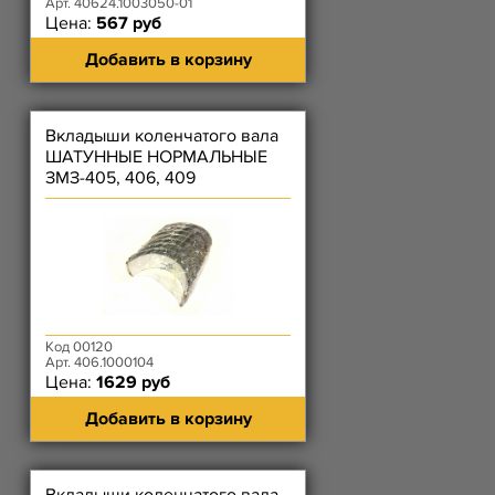
Арт. 40624.1003050-01
Цена:
567 руб
Добавить в корзину
Вкладыши коленчатого вала
ШАТУННЫЕ НОРМАЛЬНЫЕ
ЗМЗ-405, 406, 409
Код 00120
Арт. 406.1000104
Цена:
1629 руб
Добавить в корзину