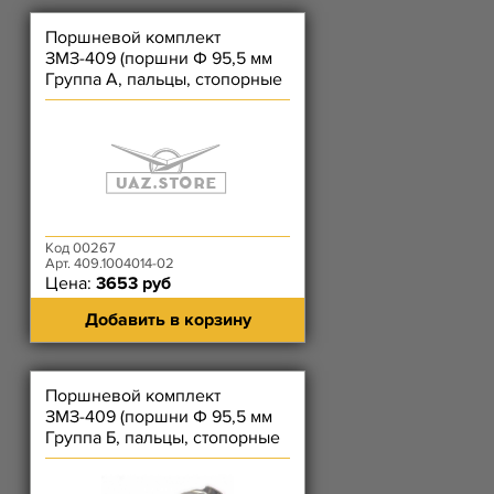
Поршневой комплект
ЗМЗ-409 (поршни Ф 95,5 мм
Группа А, пальцы, стопорные
кольца)
Код 00267
Арт. 409.1004014-02
Цена:
3653 руб
Добавить в корзину
Поршневой комплект
ЗМЗ-409 (поршни Ф 95,5 мм
Группа Б, пальцы, стопорные
кольца)