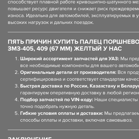
способствует плавной работе кривошипно-шатунного ме
повышает ресурс двигателя и снижает риск преждеврем
износа. Идеальна для автомобилей, эксплуатируемых в 
высоких нагрузок и дальних поездок.
ПЯТЬ ПРИЧИН КУПИТЬ ПАЛЕЦ ПОРШНЕВ
ЗМЗ-405, 409 (67 ММ) ЖЕЛТЫЙ У НАС
Широкий ассортимент запчастей для УАЗ:
Мы пред
все необходимые компоненты для вашего автомоб
Оригинальные детали от производителя:
Вся прод
сертифицирована и соответствует стандартам качес
Быстрая доставка по России, Казахстану и Белару
гарантируем оперативную доставку в любой регион
Подбор запчастей по VIN-коду:
Наши специалисты 
точно подобрать нужную деталь.
Гибкие условия оплаты и доставки:
Мы предлагаем
способы оплаты и доставки, включая самовывоз.