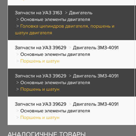
Запчасти на УАЗ 3163
Двигатель
Основные элементы двигателя
Головка цилиндров двигателя, поршень и
шатун двигателя
Запчасти на УАЗ 39629
Двигатель ЗМЗ-4091
Основные элементы двигателя
Поршень и шатун
Запчасти на УАЗ 39629
Двигатель ЗМЗ-4091
Основные элементы двигателя
Поршень и шатун
Запчасти на УАЗ 39629
Двигатель ЗМЗ-4091
Основные элементы двигателя
Поршень и шатун
АНАЛОГИЧНЫЕ ТОВАРЫ