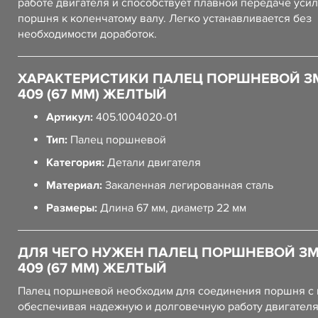
работе двигателя и способствует плавной передаче усил
поршня к коленчатому валу. Легко устанавливается без
необходимости доработок.
ХАРАКТЕРИСТИКИ ПАЛЕЦ ПОРШНЕВОЙ ЗМ
409 (67 ММ) ЖЕЛТЫЙ
Артикул:
405.1004020-01
Тип:
Палец поршневой
Категория:
Детали двигателя
Материал:
Закаленная легированная сталь
Размеры:
Длина 67 мм, диаметр 22 мм
ДЛЯ ЧЕГО НУЖЕН ПАЛЕЦ ПОРШНЕВОЙ ЗМЗ
409 (67 ММ) ЖЕЛТЫЙ
Палец поршневой необходим для соединения поршня с 
обеспечивая надежную и долговечную работу двигателя.