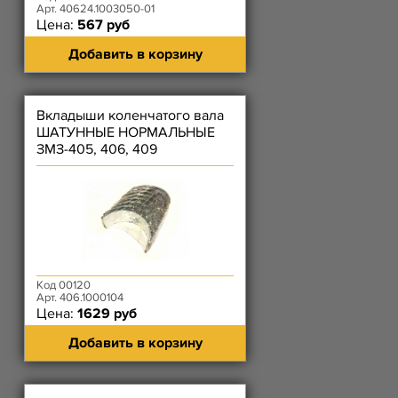
Арт. 40624.1003050-01
Цена:
567 руб
Добавить в корзину
Вкладыши коленчатого вала
ШАТУННЫЕ НОРМАЛЬНЫЕ
ЗМЗ-405, 406, 409
Код 00120
Арт. 406.1000104
Цена:
1629 руб
Добавить в корзину