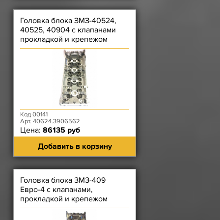
Головка блока ЗМЗ-40524,
40525, 40904 с клапанами
прокладкой и крепежом
Код 00141
Арт. 40624.3906562
Цена:
86135 руб
Добавить в корзину
Головка блока ЗМЗ-409
Евро-4 с клапанами,
прокладкой и крепежом