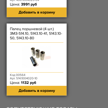
Арт. 406.1004020-04
Цена:
3991 руб
Добавить в корзину
Палец поршневой (4 шт.)
ЗМЗ-514.10, 5143.10-41, 5143.10-
50, 5143.10-80
Код 00564
Арт. 514.1004020-10
Цена:
1132 руб
Добавить в корзину