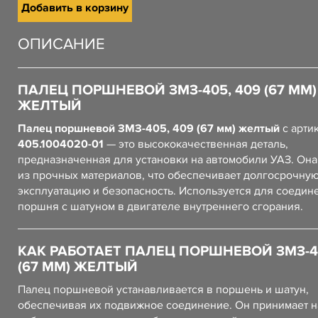
Добавить в корзину
ОПИСАНИЕ
ПАЛЕЦ ПОРШНЕВОЙ ЗМЗ-405, 409 (67 ММ)
ЖЕЛТЫЙ
Палец поршневой ЗМЗ-405, 409 (67 мм) желтый
с арти
405.1004020-01
— это высококачественная деталь,
предназначенная для установки на автомобили УАЗ. Он
из прочных материалов, что обеспечивает долгосрочну
эксплуатацию и безопасность. Используется для соедин
поршня с шатуном в двигателе внутреннего сгорания.
КАК РАБОТАЕТ ПАЛЕЦ ПОРШНЕВОЙ ЗМЗ-40
(67 ММ) ЖЕЛТЫЙ
Палец поршневой устанавливается в поршень и шатун,
обеспечивая их подвижное соединение. Он принимает н