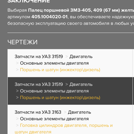
ЗАКЛЮЧЕНИЕ
Выбирая
Палец поршневой ЗМЗ-405, 409 (67 мм) желт
артикулом
405.1004020-01
, вы обеспечиваете надежную
безопасную эксплуатацию своего автомобиля в любых у
ЧЕРТЕЖИ
Запчасти на УАЗ 31519
Двигатель
Основные элементы двигателя
Поршень и шатун (инжектор\дизель)
Запчасти на УАЗ 31519
Двигатель
Основные элементы двигателя
Поршень и шатун (инжектор\дизель)
Запчасти на УАЗ 3163
Двигатель
Основные элементы двигателя
Головка цилиндров двигателя, поршень и
шатун двигателя