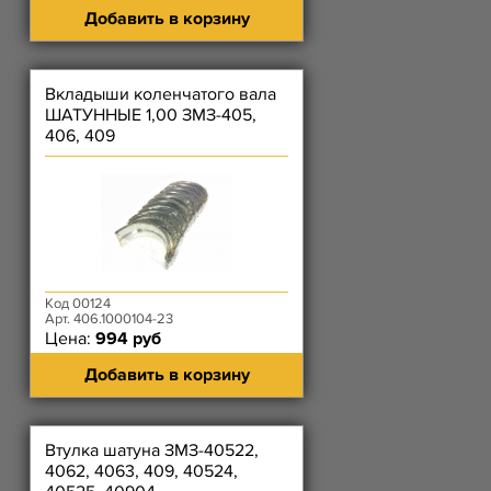
Добавить в корзину
Вкладыши коленчатого вала
ШАТУННЫЕ 1,00 ЗМЗ-405,
406, 409
Код 00124
Арт. 406.1000104-23
Цена:
994 руб
Добавить в корзину
Втулка шатуна ЗМЗ-40522,
4062, 4063, 409, 40524,