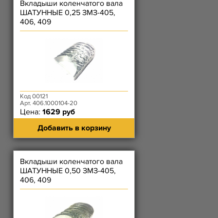
Вкладыши коленчатого вала
ШАТУННЫЕ 0,25 ЗМЗ-405,
406, 409
Код 00121
Арт. 406.1000104-20
Цена:
1629 руб
Добавить в корзину
Вкладыши коленчатого вала
ШАТУННЫЕ 0,50 ЗМЗ-405,
406, 409