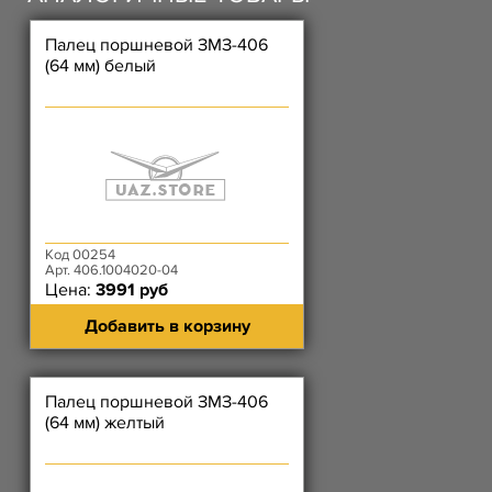
Палец поршневой ЗМЗ-406
(64 мм) белый
Код 00254
Арт. 406.1004020-04
Цена:
3991 руб
Добавить в корзину
Палец поршневой ЗМЗ-406
(64 мм) желтый