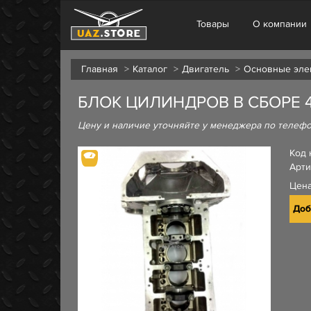
Товары
О компании
Главная
Каталог
Двигатель
Основные эле
БЛОК ЦИЛИНДРОВ В СБОРЕ 4
Цену и наличие уточняйте у менеджера по телеф
Код 
Арти
Цен
Доб