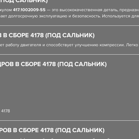
(ПОД САЛЬНИК)
икулом
417.1002009-55
— это высококачественная деталь, предназн
ает долгосрочную эксплуатацию и безопасность. Используется для
В СБОРЕ 4178 (ПОД САЛЬНИК)
ает работу двигателя и способствует улучшению компрессии. Легко
ОВ В СБОРЕ 4178 (ПОД САЛЬНИК)
 4178
ОВ В СБОРЕ 4178 (ПОД САЛЬНИК)