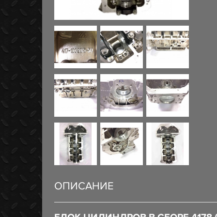
ОПИСАНИЕ