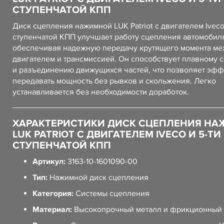
СТУПЕНЧАТОЙ КПП
Диск сцепления нажимной LUK Patriot с двигателем Iveco
ступенчатой КПП улучшает работу сцепления автомобил
обеспечивая надежную передачу крутящего момента ме
двигателем и трансмиссией. Он способствует плавному
и разъединению движущихся частей, что позволяет эф
передавать мощность без рывков и скольжения. Легко
устанавливается без необходимости доработок.
ХАРАКТЕРИСТИКИ ДИСК СЦЕПЛЕНИЯ Н
LUK PATRIOT С ДВИГАТЕЛЕМ IVECO И 5-ТИ
СТУПЕНЧАТОЙ КПП
Артикул:
3163-10-1601090-00
Тип:
Нажимной диск сцепления
Категория:
Системы сцепления
Материал:
Высокопрочный металл и фрикционный 