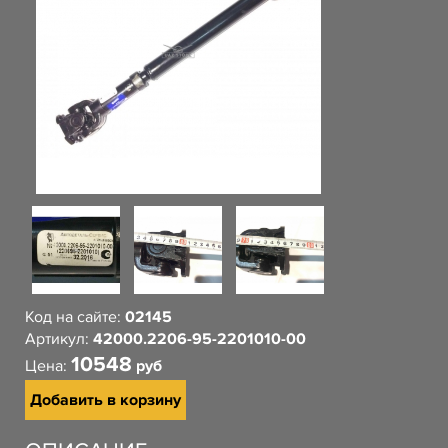
Код на сайте:
02145
Артикул:
42000.2206-95-2201010-00
10548
Цена:
руб
Добавить в корзину