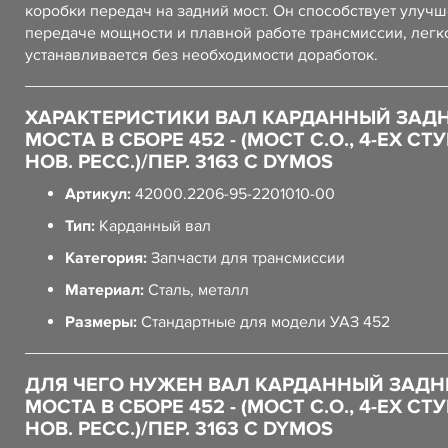
коробки передач на задний мост. Он способствует улуч
передаче мощности и плавной работе трансмиссии, легк
устанавливается без необходимости доработок.
ХАРАКТЕРИСТИКИ ВАЛ КАРДАННЫЙ ЗАД
МОСТА В СБОРЕ 452 - (МОСТ С.О., 4-ЕХ СТУ
НОВ. РЕСС.)/ПЕР. 3163 С DYMOS
Артикул:
42000.2206-95-2201010-00
Тип:
Карданный вал
Категория:
Запчасти для трансмиссии
Материал:
Сталь, металл
Размеры:
Стандартные для модели УАЗ 452
ДЛЯ ЧЕГО НУЖЕН ВАЛ КАРДАННЫЙ ЗАДН
МОСТА В СБОРЕ 452 - (МОСТ С.О., 4-ЕХ СТУ
НОВ. РЕСС.)/ПЕР. 3163 С DYMOS