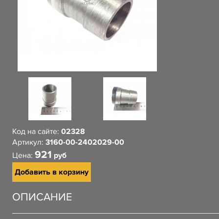
Код на сайте:
02328
Артикул:
3160-00-2402029-00
921
Цена:
руб
Добавить в корзину
ОПИСАНИЕ