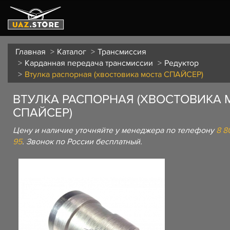
Главная
Каталог
Трансмиссия
Карданная передача трансмиссии
Редуктор
Втулка распорная (хвостовика моста СПАЙСЕР)
ВТУЛКА РАСПОРНАЯ (ХВОСТОВИКА 
СПАЙСЕР)
Цену и наличие уточняйте у менеджера по телефону
8 8
95
. Звонок по России бесплатный.