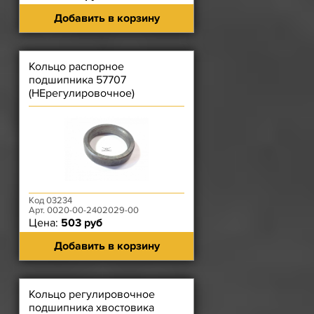
Добавить в корзину
Кольцо распорное
подшипника 57707
(НЕрегулировочное)
Код 03234
Арт. 0020-00-2402029-00
Цена:
503 руб
Добавить в корзину
Кольцо регулировочное
подшипника хвостовика