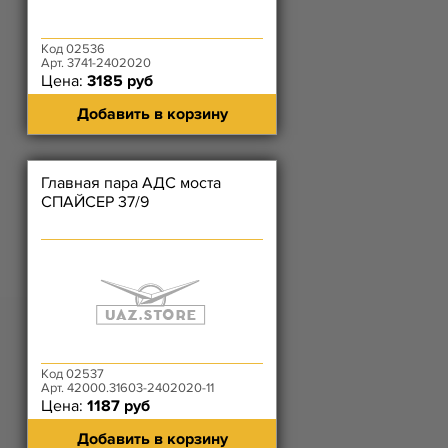
Код 02536
Арт. 3741-2402020
Цена:
3185 руб
Добавить в корзину
Главная пара АДС моста
СПАЙСЕР 37/9
Код 02537
Арт. 42000.31603-2402020-11
Цена:
1187 руб
Добавить в корзину