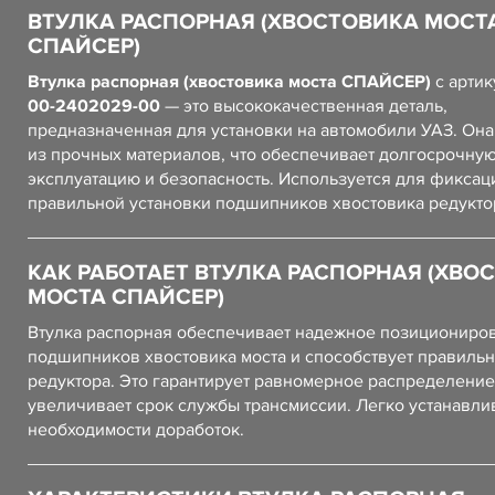
ВТУЛКА РАСПОРНАЯ (ХВОСТОВИКА МОСТ
СПАЙСЕР)
Втулка распорная (хвостовика моста СПАЙСЕР)
с арти
00-2402029-00
— это высококачественная деталь,
предназначенная для установки на автомобили УАЗ. Он
из прочных материалов, что обеспечивает долгосрочну
эксплуатацию и безопасность. Используется для фиксац
правильной установки подшипников хвостовика редуктор
КАК РАБОТАЕТ ВТУЛКА РАСПОРНАЯ (ХВО
МОСТА СПАЙСЕР)
Втулка распорная обеспечивает надежное позициониро
подшипников хвостовика моста и способствует правильн
редуктора. Это гарантирует равномерное распределение
увеличивает срок службы трансмиссии. Легко устанавли
необходимости доработок.