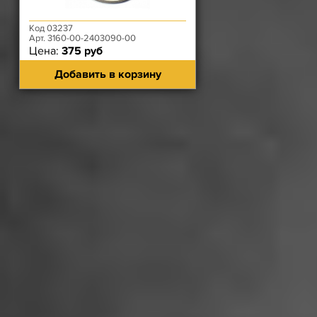
Код 03237
Арт. 3160-00-2403090-00
Цена:
375 руб
Добавить в корзину