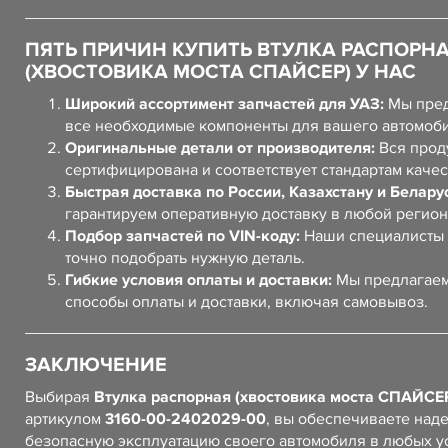
ПЯТЬ ПРИЧИН КУПИТЬ ВТУЛКА РАСПОРН
(ХВОСТОВИКА МОСТА СПАЙСЕР) У НАС
Широкий ассортимент запчастей для УАЗ:
Мы пред
все необходимые компоненты для вашего автомоб
Оригинальные детали от производителя:
Вся прод
сертифицирована и соответствует стандартам качес
Быстрая доставка по России, Казахстану и Белару
гарантируем оперативную доставку в любой регион
Подбор запчастей по VIN-коду:
Наши специалисты 
точно подобрать нужную деталь.
Гибкие условия оплаты и доставки:
Мы предлагаем
способы оплаты и доставки, включая самовывоз.
ЗАКЛЮЧЕНИЕ
Выбирая
Втулка распорная (хвостовика моста СПАЙСЕ
артикулом
3160-00-2402029-00
, вы обеспечиваете над
безопасную эксплуатацию своего автомобиля в любых у