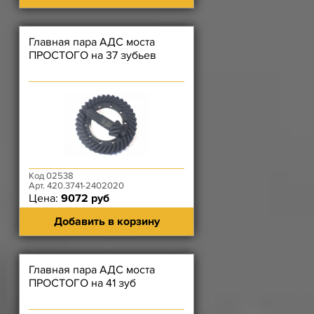
Главная пара АДС моста
ПРОСТОГО на 37 зубьев
Код 02538
Арт. 420.3741-2402020
Цена:
9072 руб
Добавить в корзину
Главная пара АДС моста
ПРОСТОГО на 41 зуб