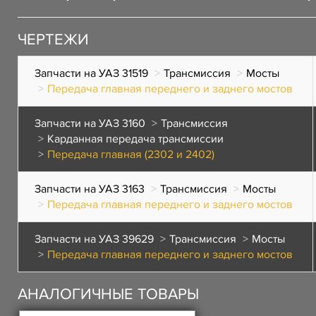
ЧЕРТЕЖИ
Запчасти на УАЗ 31519
Трансмиссия
Мосты
Передача главная переднего и заднего мостов
Запчасти на УАЗ 3160
Трансмиссия
Карданная передача трансмиссии
Передача главная (2302 и 2402)
Запчасти на УАЗ 3163
Трансмиссия
Мосты
Передача главная переднего и заднего мостов
Запчасти на УАЗ 39629
Трансмиссия
Мосты
Передача главная переднего и заднего мостов
АНАЛОГИЧНЫЕ ТОВАРЫ