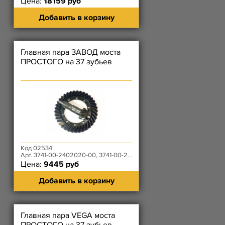
Цена:
18159 руб
Добавить в корзину
Главная пара ЗАВОД моста
ПРОСТОГО на 37 зубьев
Код 02534
Арт. 3741-00-2402020-00, 3741-00-2402060-00
Цена:
9445 руб
Добавить в корзину
Главная пара VEGA моста