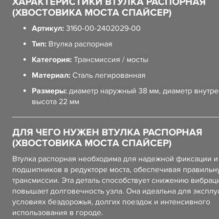
ХАРАКТЕРИСТИКИ ВТУЛКА РАСПОРНАЯ
(ХВОСТОВИКА МОСТА СПАЙСЕР)
Артикул:
3160-00-2402029-00
Тип:
Втулка распорная
Категория:
Трансмиссия / мосты
Материал:
Сталь легированная
Размеры:
диаметр наружный 38 мм, диаметр внутре
высота 22 мм
ДЛЯ ЧЕГО НУЖЕН ВТУЛКА РАСПОРНАЯ
(ХВОСТОВИКА МОСТА СПАЙСЕР)
Втулка распорная необходима для надежной фиксации и
подшипников в редукторе моста, обеспечивая правильн
трансмиссии. Эта деталь способствует снижению вибрац
повышает долговечность узла. Она идеальна для эксплу
условиях бездорожья, долгих поездок и интенсивного
использования в городе.