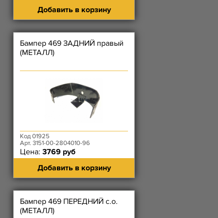
Добавить в корзину
Бампер 469 ЗАДНИЙ правый
(МЕТАЛЛ)
Код 01925
Арт. 3151-00-2804010-96
Цена:
3769 руб
Добавить в корзину
Бампер 469 ПЕРЕДНИЙ с.о.
(МЕТАЛЛ)