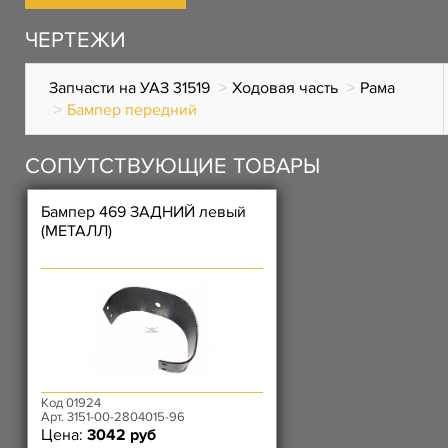
ЧЕРТЕЖИ
Запчасти на УАЗ 31519
Ходовая часть
Рама
Бампер передний
СОПУТСТВУЮЩИЕ ТОВАРЫ
Бампер 469 ЗАДНИЙ левый
(МЕТАЛЛ)
Код 01924
Арт. 3151-00-2804015-96
Цена:
3042 руб