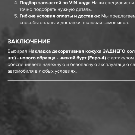
Подбор запчастей по VIN-коду:
Наши специалисты 
точно подобрать нужную деталь.
Гибкие условия оплаты и доставки:
Мы предлагаем
способы оплаты и доставки, включая самовывоз.
ЗАКЛЮЧЕНИЕ
Выбирая
Накладка декоративная кожуха ЗАДНЕГО кол
шт.) - нового образца - низкий бурт (Евро-4)
с артикулом
обеспечиваете надежную и безопасную эксплуатацию с
автомобиля в любых условиях.