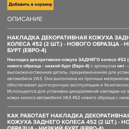
Добавить в корзину
ОПИСАНИЕ
НАКЛАДКА ДЕКОРАТИВНАЯ КОЖУХА ЗАД
КОЛЕСА 452 (2 ШТ.) - НОВОГО ОБРАЗЦА -
БУРТ (ЕВРО-4)
Накладка декоративная кожуха ЗАДНЕГО колеса 452 (2
нового образца - низкий бурт (Евро-4)
с артикулом
нет
—
высококачественная деталь, предназначенная для устан
автомобили УАЗ. Она выполнена из прочных материалов,
обеспечивает долгосрочную эксплуатацию и безопаснос
Используется для установки декоративной накладки на 
кожух колеса автомобиля УАЗ 452 нового образца с низк
КАК РАБОТАЕТ НАКЛАДКА ДЕКОРАТИВНА
КОЖУХА ЗАДНЕГО КОЛЕСА 452 (2 ШТ.) - Н
ОБРАЗЦА - НИЗКИЙ БУРТ (ЕВРО-4)