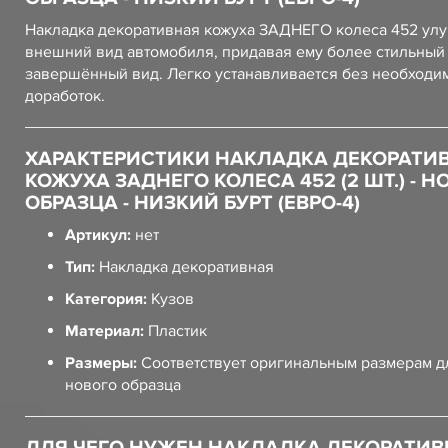
Накладка декоративная кожуха ЗАДНЕГО колеса 452 ул
внешний вид автомобиля, придавая ему более стильный
завершённый вид. Легко устанавливается без необходи
доработок.
ХАРАКТЕРИСТИКИ НАКЛАДКА ДЕКОРАТИ
КОЖУХА ЗАДНЕГО КОЛЕСА 452 (2 ШТ.) - Н
ОБРАЗЦА - НИЗКИЙ БУРТ (ЕВРО-4)
Артикул:
нет
Тип:
Накладка декоративная
Категория:
Кузов
Материал:
Пластик
Размеры:
Соответствует оригинальным размерам д
нового образца