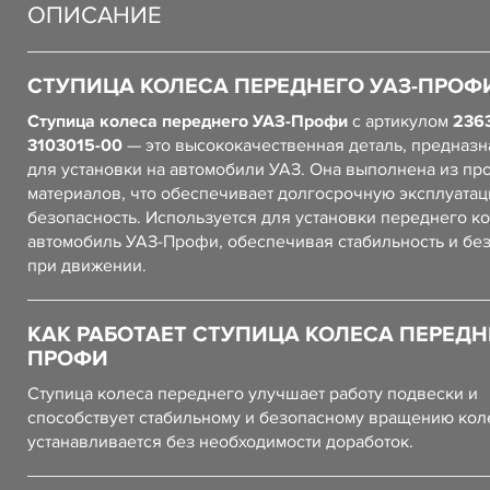
ОПИСАНИЕ
СТУПИЦА КОЛЕСА ПЕРЕДНЕГО УАЗ-ПРОФ
Ступица колеса переднего УАЗ-Профи
с артикулом
2363
3103015-00
— это высококачественная деталь, предназ
для установки на автомобили УАЗ. Она выполнена из пр
материалов, что обеспечивает долгосрочную эксплуатац
безопасность. Используется для установки переднего ко
автомобиль УАЗ-Профи, обеспечивая стабильность и бе
при движении.
КАК РАБОТАЕТ СТУПИЦА КОЛЕСА ПЕРЕДН
ПРОФИ
Ступица колеса переднего улучшает работу подвески и
способствует стабильному и безопасному вращению кол
устанавливается без необходимости доработок.