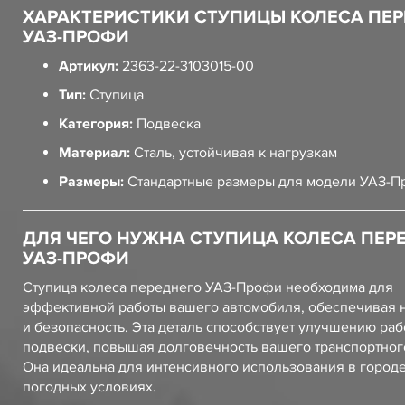
ХАРАКТЕРИСТИКИ СТУПИЦЫ КОЛЕСА ПЕ
УАЗ-ПРОФИ
Артикул:
2363-22-3103015-00
Тип:
Ступица
Категория:
Подвеска
Материал:
Сталь, устойчивая к нагрузкам
Размеры:
Стандартные размеры для модели УАЗ-
ДЛЯ ЧЕГО НУЖНА СТУПИЦА КОЛЕСА ПЕР
УАЗ-ПРОФИ
Ступица колеса переднего УАЗ-Профи необходима для
эффективной работы вашего автомобиля, обеспечивая 
и безопасность. Эта деталь способствует улучшению ра
подвески, повышая долговечность вашего транспортного
Она идеальна для интенсивного использования в город
погодных условиях.