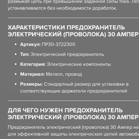
размыкая цепь при превышении заданной силы тока. Ле
устанавливается без необходимости доработок.
ХАРАКТЕРИСТИКИ ПРЕДОХРАНИТЕЛЬ
ЭЛЕКТРИЧЕСКИЙ (ПРОВОЛОКА) 30 АМПЕР
Артикул:
ПР30-3722300
Тип:
Электрический предохранитель
Категория:
Электрические компоненты
Материал:
Металл, провод
Размеры:
Стандартный размер для установки в
соответствующие держатели предохранителей
ДЛЯ ЧЕГО НУЖЕН ПРЕДОХРАНИТЕЛЬ
ЭЛЕКТРИЧЕСКИЙ (ПРОВОЛОКА) 30 АМПЕР
Предохранитель электрический (проволока) 30 Ампер н
для эффективной защиты электрических цепей автомоби