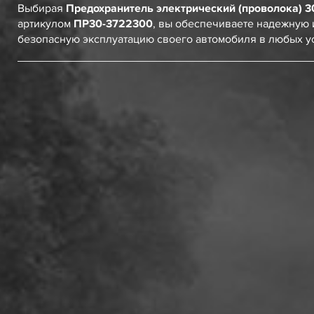
Выбирая
Предохранитель электрический (проволока) 3
артикулом
ПР30-3722300
, вы обеспечиваете надежную 
безопасную эксплуатацию своего автомобиля в любых у