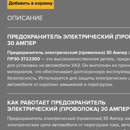
Добавить в корзину
ОПИСАНИЕ
ПРЕДОХРАНИТЕЛЬ ЭЛЕКТРИЧЕСКИЙ (ПРО
30 АМПЕР
Предохранитель электрический (проволока) 30 Ампер
с
ПР30-3722300
— это высококачественная деталь, пред
для установки на автомобили УАЗ. Он выполнен из проч
материалов, что обеспечивает долгосрочную эксплуатац
безопасность. Используется для защиты электрических 
автомобиля от коротких замыканий и перегрузок.
КАК РАБОТАЕТ ПРЕДОХРАНИТЕЛЬ
ЭЛЕКТРИЧЕСКИЙ (ПРОВОЛОКА) 30 АМПЕР
Предохранитель электрический (проволока) 30 Ампер з
электрические цепи автомобиля от перегрузки тока, авт