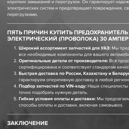
коротких замыканий и перегрузок. Он гарантирует наде
электрических систем и предотвращает повреждения, с
перегрузками.
ПЯТЬ ПРИЧИН КУПИТЬ ПРЕДОХРАНИТЕЛЬ
ЭЛЕКТРИЧЕСКИЙ (ПРОВОЛОКА) 30 АМПЕР
Широкий ассортимент запчастей для УАЗ:
Мы пред
все необходимые компоненты для вашего автомоб
Оригинальные детали от производителя:
Вся прод
сертифицирована и соответствует стандартам качес
Быстрая доставка по России, Казахстану и Белару
гарантируем оперативную доставку в любой регион
Подбор запчастей по VIN-коду:
Наши специалисты 
точно подобрать нужную деталь.
Гибкие условия оплаты и доставки:
Мы предлагаем
способы оплаты и доставки, включая самовывоз.
ЗАКЛЮЧЕНИЕ