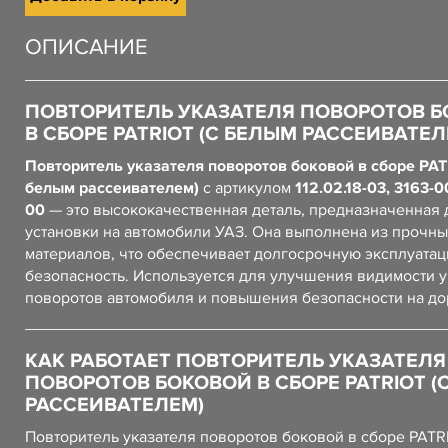
ОПИСАНИЕ
ПОВТОРИТЕЛЬ УКАЗАТЕЛЯ ПОВОРОТОВ 
В СБОРЕ PATRIOT (С БЕЛЫМ РАССЕИВАТЕЛ
Повторитель указателя поворотов боковой в сборе PAT
белым рассеивателем)
с артикулом
112.02.18-03, 3163-
00
— это высококачественная деталь, предназначенная 
установки на автомобили УАЗ. Она выполнена из прочны
материалов, что обеспечивает долгосрочную эксплуатац
безопасность. Используется для улучшения видимости у
поворотов автомобиля и повышения безопасности на до
КАК РАБОТАЕТ ПОВТОРИТЕЛЬ УКАЗАТЕЛЯ
ПОВОРОТОВ БОКОВОЙ В СБОРЕ PATRIOT (
РАССЕИВАТЕЛЕМ)
Повторитель указателя поворотов боковой в сборе PATR