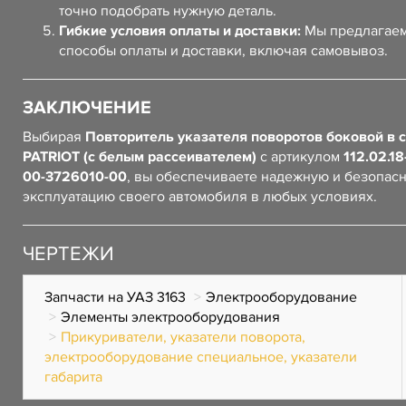
точно подобрать нужную деталь.
Гибкие условия оплаты и доставки:
Мы предлагаем
способы оплаты и доставки, включая самовывоз.
ЗАКЛЮЧЕНИЕ
Выбирая
Повторитель указателя поворотов боковой в 
PATRIOT (с белым рассеивателем)
с артикулом
112.02.18
00-3726010-00
, вы обеспечиваете надежную и безопас
эксплуатацию своего автомобиля в любых условиях.
ЧЕРТЕЖИ
Запчасти на УАЗ 3163
Электрооборудование
Элементы электрооборудования
Прикуриватели, указатели поворота,
электрооборудование специальное, указатели
габарита