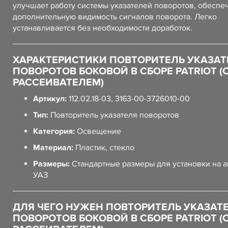
улучшает работу системы указателей поворотов, обеспе
дополнительную видимость сигналов поворота. Легко
устанавливается без необходимости доработок.
ХАРАКТЕРИСТИКИ ПОВТОРИТЕЛЬ УКАЗАТ
ПОВОРОТОВ БОКОВОЙ В СБОРЕ PATRIOT (
РАССЕИВАТЕЛЕМ)
Артикул:
112.02.18-03, 3163-00-3726010-00
Тип:
Повторитель указателя поворотов
Категория:
Освещение
Материал:
Пластик, стекло
Размеры:
Стандартные размеры для установки на 
УАЗ
ДЛЯ ЧЕГО НУЖЕН ПОВТОРИТЕЛЬ УКАЗАТ
ПОВОРОТОВ БОКОВОЙ В СБОРЕ PATRIOT (