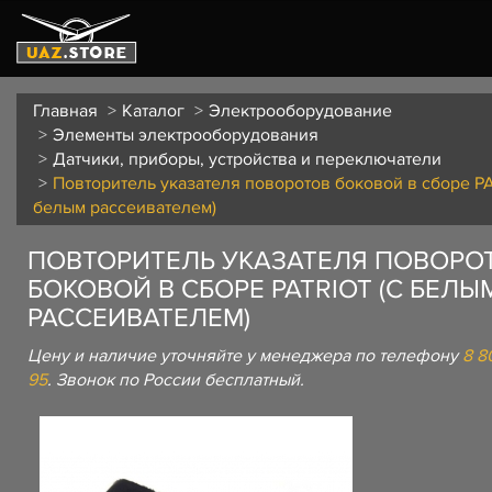
Главная
Каталог
Электрооборудование
Элементы электрооборудования
Датчики, приборы, устройства и переключатели
Повторитель указателя поворотов боковой в сборе PA
белым рассеивателем)
ПОВТОРИТЕЛЬ УКАЗАТЕЛЯ ПОВОРО
БОКОВОЙ В СБОРЕ PATRIOT (С БЕЛЫ
РАССЕИВАТЕЛЕМ)
Цену и наличие уточняйте у менеджера по телефону
8 8
95
. Звонок по России бесплатный.