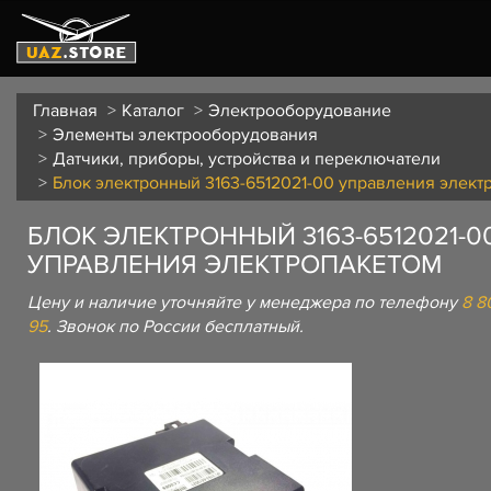
Главная
Каталог
Электрооборудование
Элементы электрооборудования
Датчики, приборы, устройства и переключатели
Блок электронный 3163-6512021-00 управления элект
БЛОК ЭЛЕКТРОННЫЙ 3163-6512021-0
УПРАВЛЕНИЯ ЭЛЕКТРОПАКЕТОМ
Цену и наличие уточняйте у менеджера по телефону
8 8
95
. Звонок по России бесплатный.