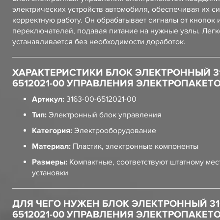
электрических устройств автомобиля, обеспечивая их с
корректную работу. Он обрабатывает сигналы от кнопок 
переключателей, подавая питание на нужные узлы. Легк
устанавливается без необходимости доработок.
ХАРАКТЕРИСТИКИ БЛОК ЭЛЕКТРОННЫЙ 31
6512021-00 УПРАВЛЕНИЯ ЭЛЕКТРОПАКЕТ
Артикул:
3163-00-6512021-00
Тип:
Электронный блок управления
Категория:
Электрооборудование
Материал:
Пластик, электронные компоненты
Размеры:
Компактные, соответствуют штатному мес
установки
ДЛЯ ЧЕГО НУЖЕН БЛОК ЭЛЕКТРОННЫЙ 31
6512021-00 УПРАВЛЕНИЯ ЭЛЕКТРОПАКЕТ