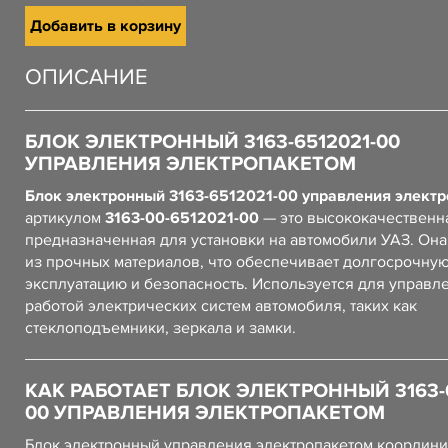
Добавить в корзину
ОПИСАНИЕ
БЛОК ЭЛЕКТРОННЫЙ 3163-6512021-00
УПРАВЛЕНИЯ ЭЛЕКТРОПАКЕТОМ
Блок электронный 3163-6512021-00 управления элект
артикулом
3163-00-6512021-00
— это высококачественна
предназначенная для установки на автомобили УАЗ. Он
из прочных материалов, что обеспечивает долгосрочну
эксплуатацию и безопасность. Используется для управл
работой электрических систем автомобиля, таких как
стеклоподъемники, зеркала и замки.
КАК РАБОТАЕТ БЛОК ЭЛЕКТРОННЫЙ 3163-6
00 УПРАВЛЕНИЯ ЭЛЕКТРОПАКЕТОМ
Блок электронный управления электропакетом координи