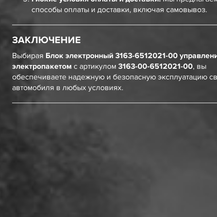
способы оплаты и доставки, включая самовывоз.
ЗАКЛЮЧЕНИЕ
Выбирая
Блок электронный 3163-6512021-00 управлен
электропакетом
с артикулом
3163-00-6512021-00
, вы
обеспечиваете надежную и безопасную эксплуатацию с
автомобиля в любых условиях.