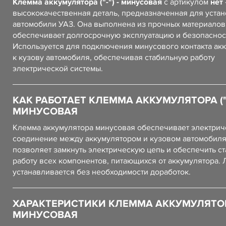
Клемма аккумулятора ("-") - минусовая
с артикулом
нет
высококачественная деталь, предназначенная для устан
автомобили УАЗ. Она выполнена из прочных материалов,
обеспечивает долгосрочную эксплуатацию и безопаснос
Используется для подключения минусового контакта ак
к кузову автомобиля, обеспечивая стабильную работу
электрической системы.
КАК РАБОТАЕТ КЛЕММА АККУМУЛЯТОРА ("-"
МИНУСОВАЯ
Клемма аккумулятора минусовая обеспечивает электрич
соединение между аккумулятором и кузовом автомобиля
позволяет замкнуть электрическую цепь и обеспечить с
работу всех компонентов, питающихся от аккумулятора. 
устанавливается без необходимости доработок.
ХАРАКТЕРИСТИКИ КЛЕММА АККУМУЛЯТОРА 
МИНУСОВАЯ