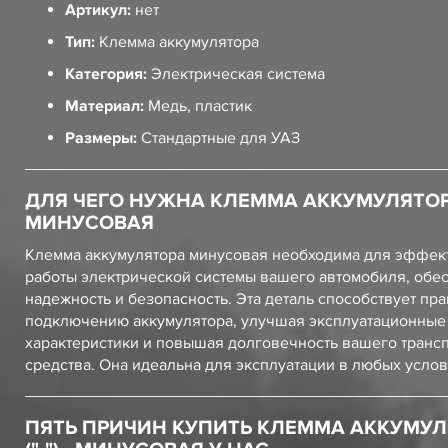
Артикул:
нет
Тип:
Клемма аккумулятора
Категория:
Электрическая система
Материал:
Медь, пластик
Размеры:
Стандартные для УАЗ
ДЛЯ ЧЕГО НУЖНА КЛЕММА АККУМУЛЯТОРА (
МИНУСОВАЯ
Клемма аккумулятора минусовая необходима для эффек
работы электрической системы вашего автомобиля, обе
надежность и безопасность. Эта деталь способствует пр
подключению аккумулятора, улучшая эксплуатационные
характеристики и повышая долговечность вашего транс
средства. Она идеальна для эксплуатации в любых услов
ПЯТЬ ПРИЧИН КУПИТЬ КЛЕММА АККУМУЛ