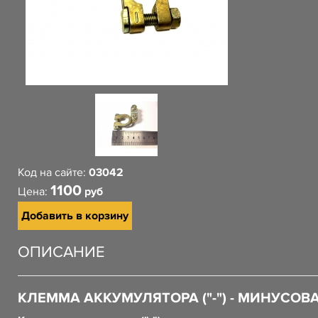
Код на сайте:
03042
1100
Цена:
руб
Добавить в корзину
ОПИСАНИЕ
КЛЕММА АККУМУЛЯТОРА ("-") - МИНУСОВ