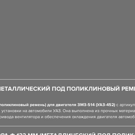
МЕТАЛЛИЧЕСКИЙ ПОД ПОЛИКЛИНОВЫЙ РЕМЕН
поликлиновый ремень) для двигателя ЗМЗ-514 (УАЗ-452)
с артику
 установки на автомобили УАЗ. Она выполнена из прочных матери
привода вентилятора и обеспечения охлаждения двигателя автомоб