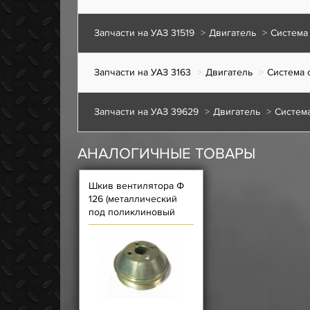
Запчасти на УАЗ 31519
Двигатель
Система
Запчасти на УАЗ 3163
Двигатель
Система 
Запчасти на УАЗ 39629
Двигатель
Систем
АНАЛОГИЧНЫЕ ТОВАРЫ
Шкив вентилятора Ф
126 (металлический
под поликлиновый
ремень) для двигателя
ЗМЗ-409