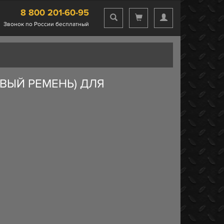
8 800 201-60-95
Звонок по России бесплатный
ВЫЙ РЕМЕНЬ) ДЛЯ