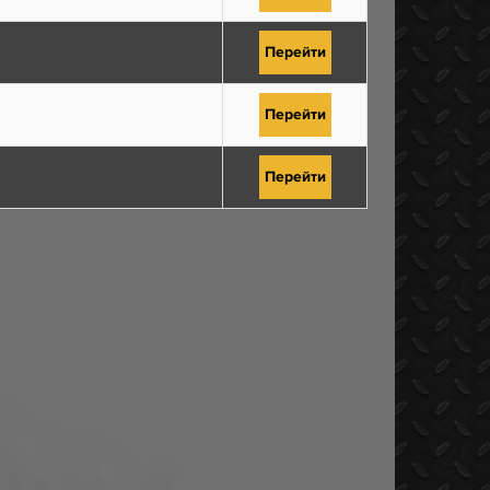
Перейти
Перейти
Перейти