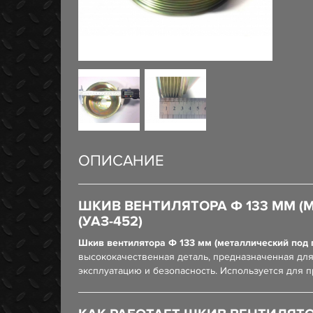
ОПИСАНИЕ
ШКИВ ВЕНТИЛЯТОРА Ф 133 ММ (
(УАЗ-452)
Шкив вентилятора Ф 133 мм (металлический под 
высококачественная деталь, предназначенная для
эксплуатацию и безопасность. Используется для 