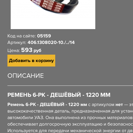
Код на сайте:
05159
Артикул:
406.1308020-10./../14
593
Цена:
руб
Добавить в корзину
ОПИСАНИЕ
РЕМЕНЬ 6-РК - ДЕШЁВЫЙ - 1220 ММ
Ремень 6-РК - ДЕШЁВЫЙ - 1220 мм
с артикулом
нет
— э
высококачественная деталь, предназначенная для устан
автомобили УАЗ. Она выполнена из прочных материалов,
обеспечивает долгосрочную эксплуатацию и безопаснос
Используется для передачи механической энергии от дв