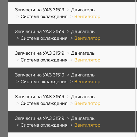
Запчасти на УАЗ 31519
Двигатель
Система охлаждения
Вентилятор
Запчасти на УАЗ 31519
Двигатель
Система охлаждения
Вентилятор
Запчасти на УАЗ 31519
Двигатель
Система охлаждения
Вентилятор
Запчасти на УАЗ 31519
Двигатель
Система охлаждения
Вентилятор
Запчасти на УАЗ 31519
Двигатель
Система охлаждения
Вентилятор
Запчасти на УАЗ 31519
Двигатель
Система охлаждения
Вентилятор