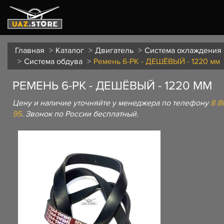
Главная
Каталог
Двигатель
Система охлаждения
Система обдува
Ремень 6-РК - ДЕШЁВЫЙ - 1220 мм
РЕМЕНЬ 6-РК - ДЕШЁВЫЙ - 1220 ММ
Цену и наличие уточняйте у менеджера по телефону
8 8
95
. Звонок по России бесплатный.