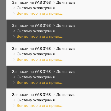
Запчасти на УАЗ 3163
Двигатель
Система охлаждения
Вентилятор и его привод
Запчасти на УАЗ 3163
Двигатель
Система охлаждения
Вентилятор и его привод
Запчасти на УАЗ 3163
Двигатель
Система охлаждения
Вентилятор и его привод
Запчасти на УАЗ 3163
Двигатель
Система охлаждения
Вентилятор и его привод
Запчасти на УАЗ 3163
Двигатель
Система охлаждения
Вентилятор и его привод