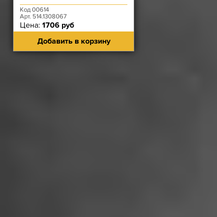
Код 00614
Арт. 514.1308067
Цена:
1706 руб
Добавить в корзину