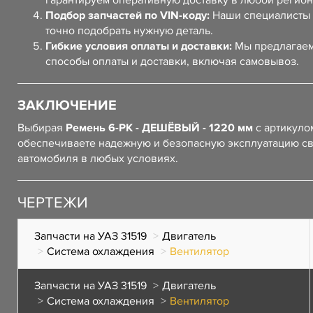
гарантируем оперативную доставку в любой регион
Подбор запчастей по VIN-коду:
Наши специалисты 
точно подобрать нужную деталь.
Гибкие условия оплаты и доставки:
Мы предлагаем
способы оплаты и доставки, включая самовывоз.
ЗАКЛЮЧЕНИЕ
Выбирая
Ремень 6-РК - ДЕШЁВЫЙ - 1220 мм
с артикул
обеспечиваете надежную и безопасную эксплуатацию с
автомобиля в любых условиях.
ЧЕРТЕЖИ
Запчасти на УАЗ 31519
Двигатель
Система охлаждения
Вентилятор
Запчасти на УАЗ 31519
Двигатель
Система охлаждения
Вентилятор