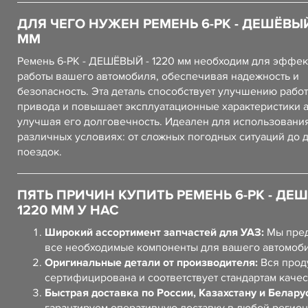
ДЛЯ ЧЕГО НУЖЕН РЕМЕНЬ 6-РК - ДЕШЁВЫЙ 
ММ
Ремень 6-РК - ДЕШЁВЫЙ - 1220 мм необходим для эффе
работы вашего автомобиля, обеспечивая надежность и
безопасность. Эта деталь способствует улучшению рабо
привода и повышает эксплуатационные характеристики 
улучшая его долговечность. Идеален для использовани
различных условиях: от сложных погодных ситуаций до 
поездок.
ПЯТЬ ПРИЧИН КУПИТЬ РЕМЕНЬ 6-РК - ДЕШ
1220 ММ У НАС
Широкий ассортимент запчастей для УАЗ:
Мы пред
все необходимые компоненты для вашего автомоб
Оригинальные детали от производителя:
Вся прод
сертифицирована и соответствует стандартам качес
Быстрая доставка по России, Казахстану и Белару