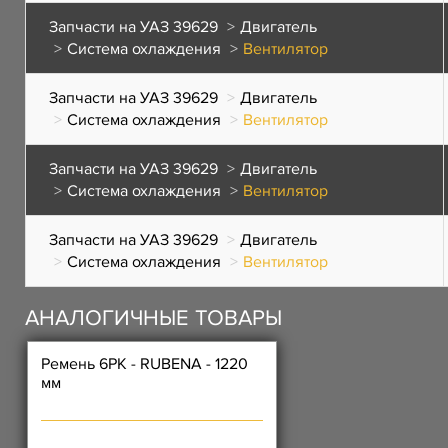
Запчасти на УАЗ 39629
Двигатель
Система охлаждения
Вентилятор
Запчасти на УАЗ 39629
Двигатель
Система охлаждения
Вентилятор
Запчасти на УАЗ 39629
Двигатель
Система охлаждения
Вентилятор
Запчасти на УАЗ 39629
Двигатель
Система охлаждения
Вентилятор
АНАЛОГИЧНЫЕ ТОВАРЫ
Ремень 6РК - RUBENA - 1220
мм