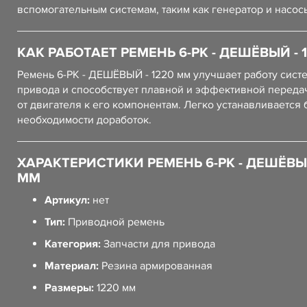
вспомогательным системам, таким как генератор и насос
КАК РАБОТАЕТ РЕМЕНЬ 6-РК - ДЕШЁВЫЙ - 
Ремень 6-РК - ДЕШЁВЫЙ - 1220 мм улучшает работу сист
привода и способствует плавной и эффективной переда
от двигателя к его компонентам. Легко устанавливается 
необходимости доработок.
ХАРАКТЕРИСТИКИ РЕМЕНЬ 6-РК - ДЕШЁВЫЙ
ММ
Артикул:
нет
Тип:
Приводной ремень
Категория:
Запчасти для привода
Материал:
Резина армированная
Размеры:
1220 мм