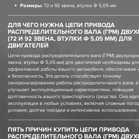
Размеры:
72 и 92 звена, втулки Ф 5,05 мм
ДЛЯ ЧЕГО НУЖНА ЦЕПИ ПРИВОДА
РАСПРЕДЕЛИТЕЛЬНОГО ВАЛА (ГРМ) ДВУ
(72 И 92 ЗВЕНА, ВТУЛКИ Ф 5,05 ММ) ДЛЯ
ДВИГАТЕЛЕЙ
Цепи привода распределительного вала (ГРМ) двухрядны
звена, втулки Ф 5,05 мм) для двигателей необходимы дл
эффективной работы вашего автомобиля, обеспечивая 
и безопасность. Эта деталь способствует точному
синхронизированию работы распределительного вала, а
улучшает эксплуатационные характеристики, повышая
долговечность вашего транспортного средства. Она иде
эксплуатации в любых условиях, включая сложные пого
условия, долгие поездки и интенсивное использование.
ПЯТЬ ПРИЧИН КУПИТЬ ЦЕПИ ПРИВОДА
РАСПРЕДЕЛИТЕЛЬНОГО ВАЛА (ГРМ) ДВУ