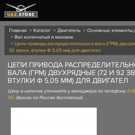
Главная
Каталог
Двигатель
Основные элементы 
Вал коленчатый и маховик
Цепи привода распределительного вала (ГРМ) двухря
92 звена, втулки Ф 5,05 мм) для двигател
ЦЕПИ ПРИВОДА РАСПРЕДЕЛИТЕЛЬН
ВАЛА (ГРМ) ДВУХРЯДНЫЕ (72 И 92 З
ВТУЛКИ Ф 5,05 ММ) ДЛЯ ДВИГАТЕЛ
Цену и наличие уточняйте у менеджера по телефону
8 8
95
. Звонок по России бесплатный.