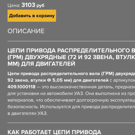
3103
Цена:
руб
Добавить в корзину
ОПИСАНИЕ
ЦЕПИ ПРИВОДА РАСПРЕДЕЛИТЕЛЬНОГО 
(ГРМ) ДВУХРЯДНЫЕ (72 И 92 ЗВЕНА, ВТУЛК
ММ) ДЛЯ ДВИГАТЕЛЕЙ
Цепи привода распределительного вала (ГРМ) двухряд
92 звена, втулки Ф 5,05 мм) для двигателей
с артикуло
409.1000118
— это высококачественная деталь, предназ
для установки на автомобили УАЗ. Она выполнена из пр
материалов, что обеспечивает долгосрочную эксплуатац
безопасность. Используется для привода распределител
в двигателях УАЗ.
КАК РАБОТАЕТ ЦЕПИ ПРИВОДА