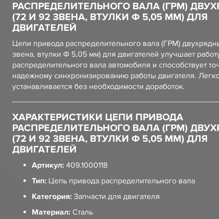
РАСПРЕДЕЛИТЕЛЬНОГО ВАЛА (ГРМ) ДВУ
(72 И 92 ЗВЕНА, ВТУЛКИ Ф 5,05 ММ) ДЛЯ
ДВИГАТЕЛЕЙ
Цепи привода распределительного вала (ГРМ) двухрядны
звена, втулки Ф 5,05 мм) для двигателей улучшает работ
распределительного вала автомобиля и способствует то
надежному синхронизированию работы двигателя. Легк
устанавливается без необходимости доработок.
ХАРАКТЕРИСТИКИ ЦЕПИ ПРИВОДА
РАСПРЕДЕЛИТЕЛЬНОГО ВАЛА (ГРМ) ДВУ
(72 И 92 ЗВЕНА, ВТУЛКИ Ф 5,05 ММ) ДЛЯ
ДВИГАТЕЛЕЙ
Артикул:
409.1000118
Тип:
Цепь привода распределительного вала
Категория:
Запчасти для двигателя
Материал:
Сталь