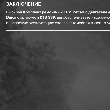
ЗАКЛЮЧЕНИЕ
Выбирая
Комплект ремонтный ГРМ Patriot с двигателе
Daico
с артикулом
KTB 339
, вы обеспечиваете надежную
безопасную эксплуатацию своего автомобиля в любых у