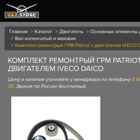
Главная
Каталог
Двигатель
Основные элементы 
Вал коленчатый и маховик
Комплект ремонтрый ГРМ Patriot с двигателем IVECO 
КОМПЛЕКТ РЕМОНТРЫЙ ГРМ PATRIOT
ДВИГАТЕЛЕМ IVECO DAICO
Цену и наличие уточняйте у менеджера по телефону
8 8
95
. Звонок по России бесплатный.