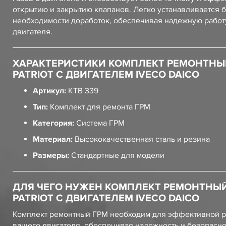
открытию и закрытию клапанов. Легко устанавливается 
необходимости доработок, обеспечивая надежную работ
двигателя.
ХАРАКТЕРИСТИКИ КОМПЛЕКТ РЕМОНТНЫ
PATRIOT С ДВИГАТЕЛЕМ IVECO DAICO
Артикул:
KTB 339
Тип:
Комплект для ремонта ГРМ
Категория:
Система ГРМ
Материал:
Высококачественная сталь и резина
Размеры:
Стандартные для модели
ДЛЯ ЧЕГО НУЖЕН КОМПЛЕКТ РЕМОНТНЫЙ
PATRIOT С ДВИГАТЕЛЕМ IVECO DAICO
Комплект ремонтный ГРМ необходим для эффективной 
вашего двигателя, обеспечивая надежность и безопасно