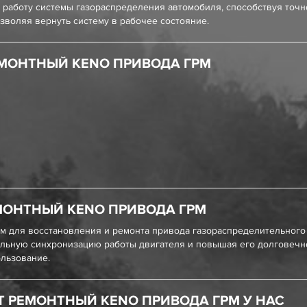
работу системы газораспределения автомобиля, способствуя точн
зволяя вернуть систему в рабочее состояние.
МОНТНЫЙ KENO ПРИВОДА ГРМ
МОНТНЫЙ KENO ПРИВОДА ГРМ
 для восстановления и ремонта привода газораспределительного 
льную синхронизацию работы двигателя и повышая его долговечно
ользование.
Т РЕМОНТНЫЙ KENO ПРИВОДА ГРМ У НАС