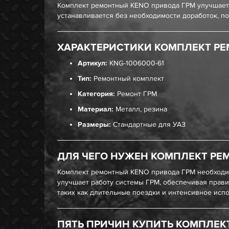
Комплект ремонтный KENO привода ГРМ улучшает 
устанавливается без необходимости доработок, по
ХАРАКТЕРИСТИКИ КОМПЛЕКТ РЕ
Артикул:
KNG-1006000-61
Тип:
Ремонтный комплект
Категория:
Ремонт ГРМ
Материал:
Металл, резина
Размеры:
Стандартные для УАЗ
ДЛЯ ЧЕГО НУЖЕН КОМПЛЕКТ РЕ
Комплект ремонтный KENO привода ГРМ необходим
улучшает работу системы ГРМ, обеспечивая прави
таких как длительные поездки и интенсивное исп
ПЯТЬ ПРИЧИН КУПИТЬ КОМПЛЕК