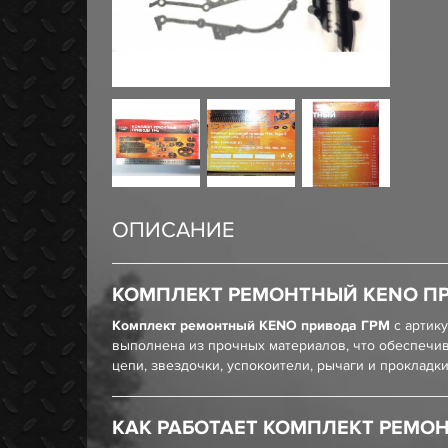
ОПИСАНИЕ
КОМПЛЕКТ РЕМОНТНЫЙ KENO П
Комплект ремонтный KENO привода ГРМ
с артик
выполнена из прочных материалов, что обеспечив
цепи, звездочки, успокоители, рычаги и прокладки
КАК РАБОТАЕТ КОМПЛЕКТ РЕМО