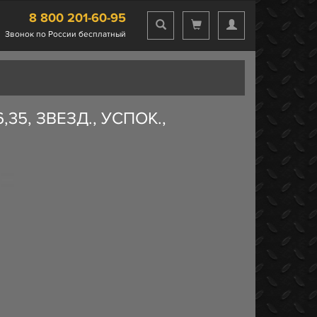
8 800 201-60-95
Звонок по России бесплатный
5, ЗВЕЗД., УСПОК.,