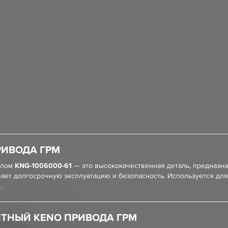
РИВОДА ГРМ
улом
KNG-1006000-61
— это высококачественная деталь, предназна
ает долгосрочную эксплуатацию и безопасность. Используется дл
.
НТНЫЙ KENO ПРИВОДА ГРМ