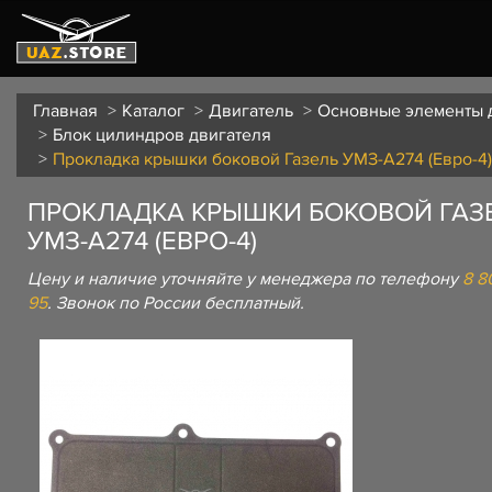
Главная
Каталог
Двигатель
Основные элементы 
Блок цилиндров двигателя
Прокладка крышки боковой Газель УМЗ-А274 (Евро-4)
ПРОКЛАДКА КРЫШКИ БОКОВОЙ ГАЗ
УМЗ-А274 (ЕВРО-4)
Цену и наличие уточняйте у менеджера по телефону
8 8
95
. Звонок по России бесплатный.