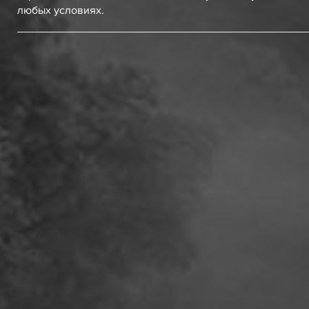
любых условиях.