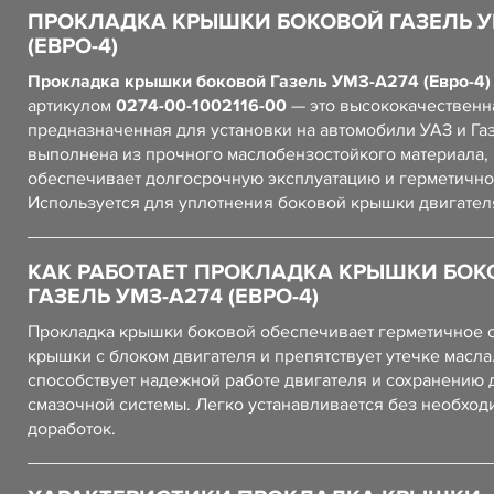
ПРОКЛАДКА КРЫШКИ БОКОВОЙ ГАЗЕЛЬ У
(ЕВРО-4)
Прокладка крышки боковой Газель УМЗ-А274 (Евро-4)
артикулом
0274-00-1002116-00
— это высококачественна
предназначенная для установки на автомобили УАЗ и Га
выполнена из прочного маслобензостойкого материала, 
обеспечивает долгосрочную эксплуатацию и герметичнос
Используется для уплотнения боковой крышки двигател
КАК РАБОТАЕТ ПРОКЛАДКА КРЫШКИ БОК
ГАЗЕЛЬ УМЗ-А274 (ЕВРО-4)
Прокладка крышки боковой обеспечивает герметичное 
крышки с блоком двигателя и препятствует утечке масла
способствует надежной работе двигателя и сохранению
смазочной системы. Легко устанавливается без необход
доработок.