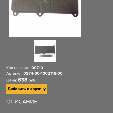
Код на сайте:
00710
Артикул:
0274-00-1002116-00
638
Цена:
руб
Добавить в корзину
ОПИСАНИЕ