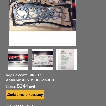
Код на сайте:
00237
Артикул:
405.3906022-100
5341
Цена:
руб
Добавить в корзину