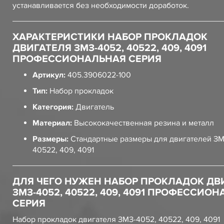
устанавливается без необходимости доработок.
ХАРАКТЕРИСТИКИ НАБОР ПРОКЛАДОК
ДВИГАТЕЛЯ ЗМЗ-4052, 40522, 409, 4091
ПРОФЕССИОНАЛЬНАЯ СЕРИЯ
Артикул:
405.3906022-100
Тип:
Набор прокладок
Категория:
Двигатель
Материал:
Высококачественная резина и металл
Размеры:
Стандартные размеры для двигателей ЗМ
40522, 409, 4091
ДЛЯ ЧЕГО НУЖЕН НАБОР ПРОКЛАДОК ДВ
ЗМЗ-4052, 40522, 409, 4091 ПРОФЕССИО
СЕРИЯ
Набор прокладок двигателя ЗМЗ-4052, 40522, 409, 4091