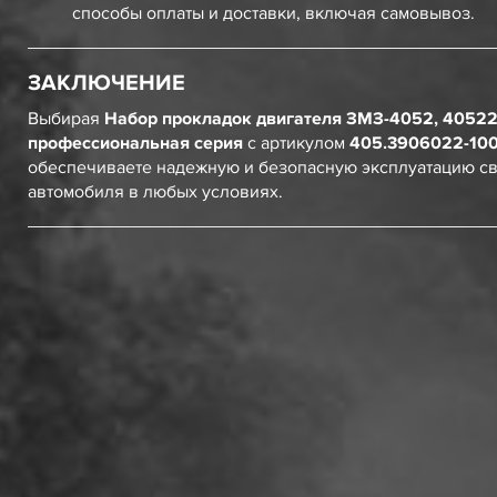
способы оплаты и доставки, включая самовывоз.
ЗАКЛЮЧЕНИЕ
Выбирая
Набор прокладок двигателя ЗМЗ-4052, 40522,
профессиональная серия
с артикулом
405.3906022-10
обеспечиваете надежную и безопасную эксплуатацию с
автомобиля в любых условиях.