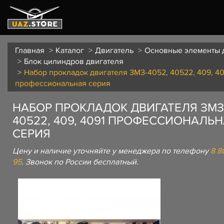
Главная
Каталог
Двигатель
Основные элементы 
Блок цилиндров двигателя
Набор прокладок двигателя ЗМЗ-4052, 40522, 409, 40
профессиональная серия
НАБОР ПРОКЛАДОК ДВИГАТЕЛЯ ЗМЗ-
40522, 409, 4091 ПРОФЕССИОНАЛЬ
СЕРИЯ
Цену и наличие уточняйте у менеджера по телефону
8 8
95
. Звонок по России бесплатный.