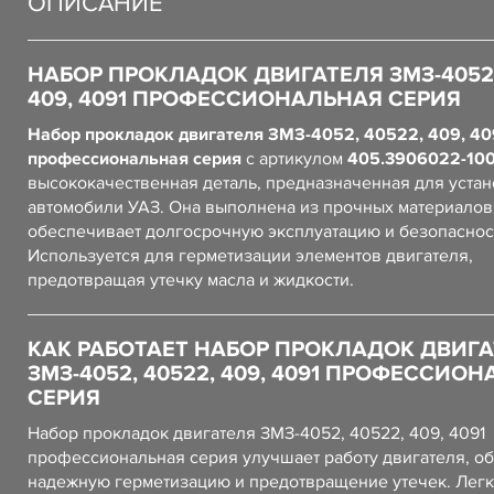
ОПИСАНИЕ
НАБОР ПРОКЛАДОК ДВИГАТЕЛЯ ЗМЗ-4052,
409, 4091 ПРОФЕССИОНАЛЬНАЯ СЕРИЯ
Набор прокладок двигателя ЗМЗ-4052, 40522, 409, 40
профессиональная серия
с артикулом
405.3906022-10
высококачественная деталь, предназначенная для устан
автомобили УАЗ. Она выполнена из прочных материалов,
обеспечивает долгосрочную эксплуатацию и безопаснос
Используется для герметизации элементов двигателя,
предотвращая утечку масла и жидкости.
КАК РАБОТАЕТ НАБОР ПРОКЛАДОК ДВИГ
ЗМЗ-4052, 40522, 409, 4091 ПРОФЕССИО
СЕРИЯ
Набор прокладок двигателя ЗМЗ-4052, 40522, 409, 4091
профессиональная серия улучшает работу двигателя, о
надежную герметизацию и предотвращение утечек. Лег